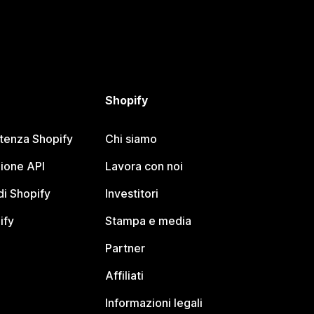
Shopify
stenza Shopify
Chi siamo
ione API
Lavora con noi
i Shopify
Investitori
ify
Stampa e media
Partner
Affiliati
Informazioni legali