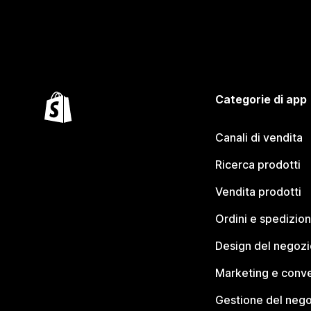
Categorie di app
Canali di vendita
Ricerca prodotti
Vendita prodotti
Ordini e spedizion
Design del negozi
Marketing e conve
Gestione del neg