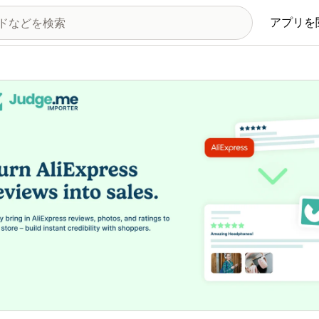
アプリを
の画像ギャラリー