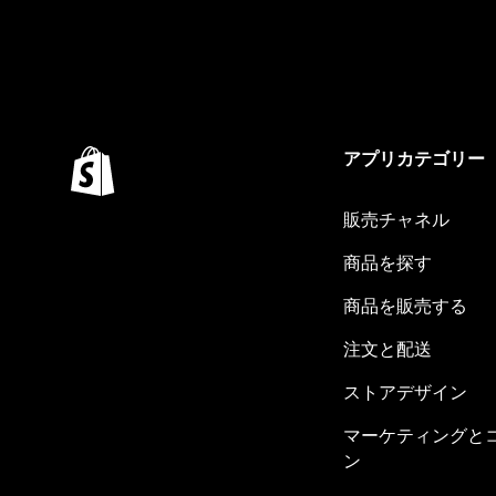
アプリカテゴリー
販売チャネル
商品を探す
商品を販売する
注文と配送
ストアデザイン
マーケティングと
ン