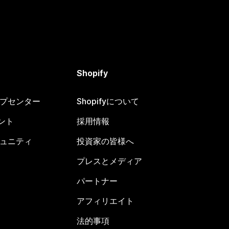
Shopify
ヘルプセンター
Shopifyについて
ント
採用情報
コミュニティ
投資家の皆様へ
プレスとメディア
パートナー
アフィリエイト
法的事項