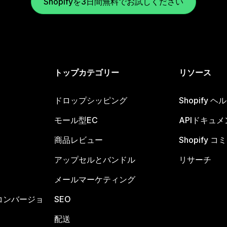
Shopifyを3日間無料でお試しください
トップカテゴリー
リソース
ドロップシッピング
Shopify 
モール型EC
APIドキュメ
商品レビュー
Shopify 
アップセルとバンドル
リサーチ
メールマーケティング
コンバージョ
SEO
配送