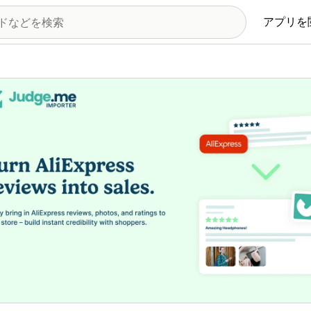
アプリを
の画像ギャラリー