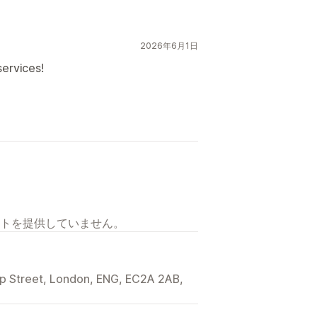
2026年6月1日
services!
トを提供していません。
ip Street, London, ENG, EC2A 2AB,