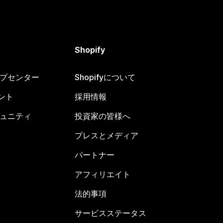
Shopify
ヘルプセンター
Shopifyについて
ント
採用情報
コミュニティ
投資家の皆様へ
プレスとメディア
パートナー
アフィリエイト
法的事項
サービスステータス