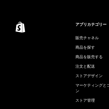
アプリカテゴリー
販売チャネル
商品を探す
商品を販売する
注文と配送
ストアデザイン
マーケティングと
ン
ストア管理