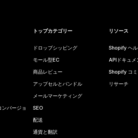
トップカテゴリー
リソース
ドロップシッピング
Shopify 
モール型EC
APIドキュメ
商品レビュー
Shopify 
アップセルとバンドル
リサーチ
メールマーケティング
コンバージョ
SEO
配送
通貨と翻訳