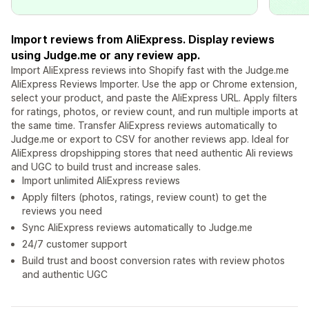
Import reviews from AliExpress. Display reviews
using Judge.me or any review app.
Import AliExpress reviews into Shopify fast with the Judge.me
AliExpress Reviews Importer. Use the app or Chrome extension,
select your product, and paste the AliExpress URL. Apply filters
for ratings, photos, or review count, and run multiple imports at
the same time. Transfer AliExpress reviews automatically to
Judge.me or export to CSV for another reviews app. Ideal for
AliExpress dropshipping stores that need authentic Ali reviews
and UGC to build trust and increase sales.
Import unlimited AliExpress reviews
Apply filters (photos, ratings, review count) to get the
reviews you need
Sync AliExpress reviews automatically to Judge.me
24/7 customer support
Build trust and boost conversion rates with review photos
and authentic UGC