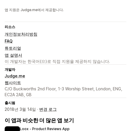
앱 지원은 Judge.me에서 제공합니다.
리소스
개인정보처리방침
FAQ
튜토리얼
앱 설명서
이 개발자는 한국어(으)로 직접 지원을 제공하지 않습니다.
개발자
Judge.me
웹사이트
C/O Buckworths 2nd Floor, 1-3 Worship Street, London, ENG,
EC2A 2AB, GB
출시됨
2018년 3월 14일 ·
변경 로그
이 앱과 비슷한 더 많은 앱 보기
Loox ‑ Product Reviews App