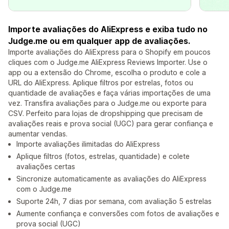
Importe avaliações do AliExpress e exiba tudo no
Judge.me ou em qualquer app de avaliações.
Importe avaliações do AliExpress para o Shopify em poucos
cliques com o Judge.me AliExpress Reviews Importer. Use o
app ou a extensão do Chrome, escolha o produto e cole a
URL do AliExpress. Aplique filtros por estrelas, fotos ou
quantidade de avaliações e faça várias importações de uma
vez. Transfira avaliações para o Judge.me ou exporte para
CSV. Perfeito para lojas de dropshipping que precisam de
avaliações reais e prova social (UGC) para gerar confiança e
aumentar vendas.
Importe avaliações ilimitadas do AliExpress
Aplique filtros (fotos, estrelas, quantidade) e colete
avaliações certas
Sincronize automaticamente as avaliações do AliExpress
com o Judge.me
Suporte 24h, 7 dias por semana, com avaliação 5 estrelas
Aumente confiança e conversões com fotos de avaliações e
prova social (UGC)