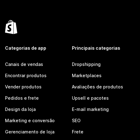
Categorias de app
Principais categorias
Canais de vendas
Dropshipping
Encontrar produtos
Marketplaces
Vender produtos
Avaliações de produtos
Pedidos e frete
Upsell e pacotes
Design da loja
E-mail marketing
Marketing e conversão
SEO
Gerenciamento de loja
Frete