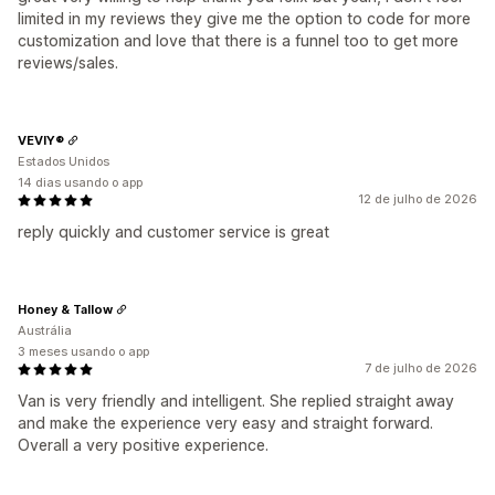
limited in my reviews they give me the option to code for more
customization and love that there is a funnel too to get more
reviews/sales.
VEVIY®
Estados Unidos
14 dias usando o app
12 de julho de 2026
reply quickly and customer service is great
Honey & Tallow
Austrália
3 meses usando o app
7 de julho de 2026
Van is very friendly and intelligent. She replied straight away
and make the experience very easy and straight forward.
Overall a very positive experience.