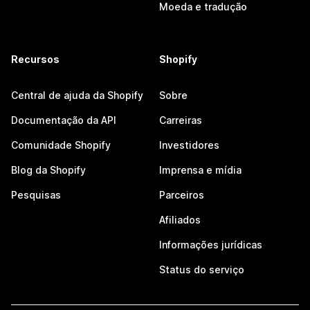
Moeda e tradução
Recursos
Shopify
Central de ajuda da Shopify
Sobre
Documentação da API
Carreiras
Comunidade Shopify
Investidores
Blog da Shopify
Imprensa e mídia
Pesquisas
Parceiros
Afiliados
Informações jurídicas
Status do serviço