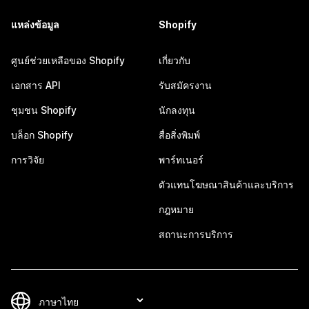
แหล่งข้อมูล
Shopify
ศูนย์ช่วยเหลือของ Shopify
เกี่ยวกับ
เอกสาร API
รับสมัครงาน
ชุมชน Shopify
นักลงทุน
บล็อก Shopify
สื่อสิ่งพิมพ์
การวิจัย
พาร์ทเนอร์
ตัวแทนโฆษณาสินค้าและบริการ
กฎหมาย
สถานะการบริการ