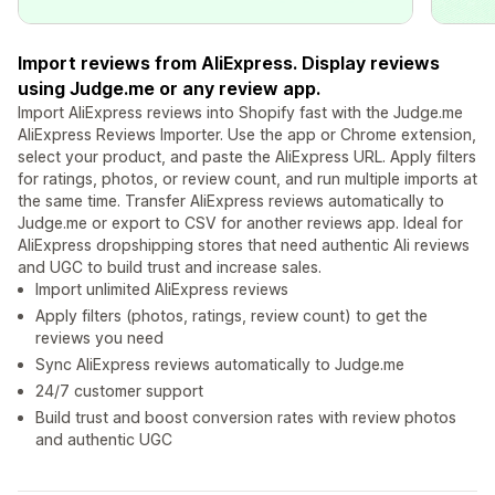
Import reviews from AliExpress. Display reviews
using Judge.me or any review app.
Import AliExpress reviews into Shopify fast with the Judge.me
AliExpress Reviews Importer. Use the app or Chrome extension,
select your product, and paste the AliExpress URL. Apply filters
for ratings, photos, or review count, and run multiple imports at
the same time. Transfer AliExpress reviews automatically to
Judge.me or export to CSV for another reviews app. Ideal for
AliExpress dropshipping stores that need authentic Ali reviews
and UGC to build trust and increase sales.
Import unlimited AliExpress reviews
Apply filters (photos, ratings, review count) to get the
reviews you need
Sync AliExpress reviews automatically to Judge.me
24/7 customer support
Build trust and boost conversion rates with review photos
and authentic UGC