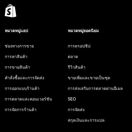
หมวดหมู่แอป
หมวดหมู่ยอดนิยม
ช่องทางการขาย
การดรอปชิป
การหาสินค้า
ตลาด
การขายสินค้า
รีวิวสินค้า
คำสั่งซื้อและการจัดส่ง
ขายเพิ่มและขายเป็นชุด
การออกแบบร้านค้า
การส่งเสริมการตลาดผ่านอีเมล
การตลาดและคอนเวอร์ชัน
SEO
การจัดการร้านค้า
การจัดส่ง
สกุลเงินและการแปล