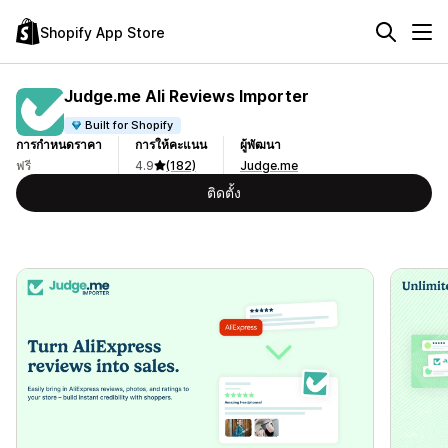
Shopify App Store
Judge.me Ali Reviews Importer
Built for Shopify
การกำหนดราคา
การให้คะแนน
ผู้พัฒนา
ฟรี
4.9
(182)
Judge.me
ติดตั้ง