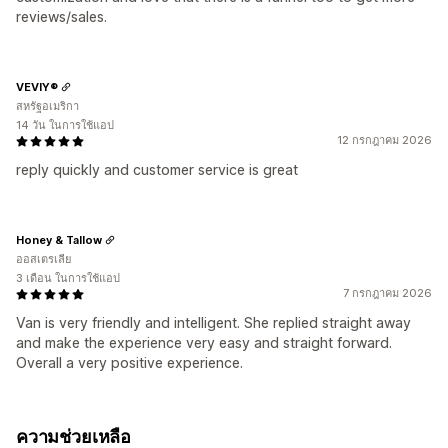
reviews/sales.
VEVIY®
สหรัฐอเมริกา
14 วัน ในการใช้แอป
12 กรกฎาคม 2026
reply quickly and customer service is great
Honey & Tallow
ออสเตรเลีย
3 เดือน ในการใช้แอป
7 กรกฎาคม 2026
Van is very friendly and intelligent. She replied straight away
and make the experience very easy and straight forward.
Overall a very positive experience.
ความช่วยเหลือ