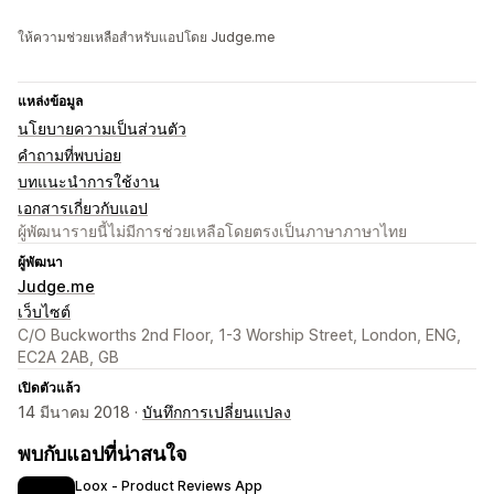
ให้ความช่วยเหลือสำหรับแอปโดย Judge.me
แหล่งข้อมูล
นโยบายความเป็นส่วนตัว
คำถามที่พบบ่อย
บทแนะนำการใช้งาน
เอกสารเกี่ยวกับแอป
ผู้พัฒนารายนี้ไม่มีการช่วยเหลือโดยตรงเป็นภาษาภาษาไทย
ผู้พัฒนา
Judge.me
เว็บไซต์
C/O Buckworths 2nd Floor, 1-3 Worship Street, London, ENG,
EC2A 2AB, GB
เปิดตัวแล้ว
14 มีนาคม 2018 ·
บันทึกการเปลี่ยนแปลง
พบกับแอปที่น่าสนใจ
Loox ‑ Product Reviews App