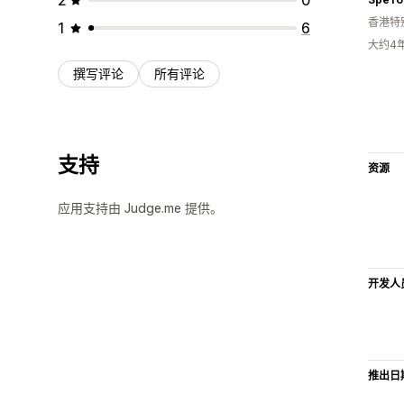
香港特
1
6
大约4
撰写评论
所有评论
支持
资源
应用支持由 Judge.me 提供。
开发人
推出日