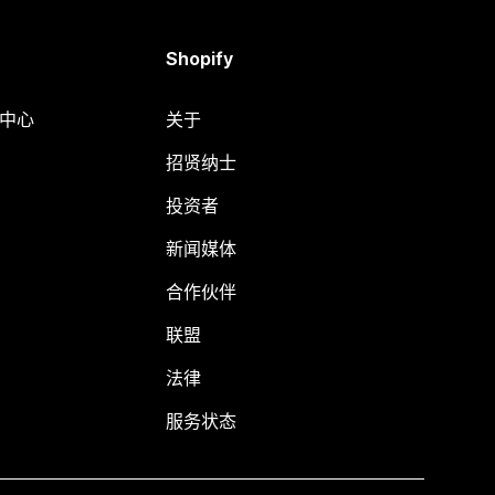
Shopify
助中心
关于
招贤纳士
投资者
新闻媒体
合作伙伴
联盟
法律
服务状态