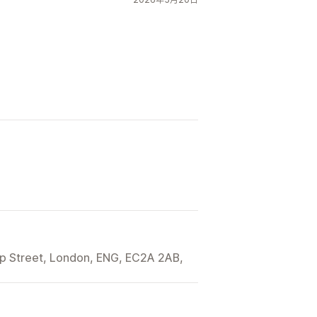
ip Street, London, ENG, EC2A 2AB,