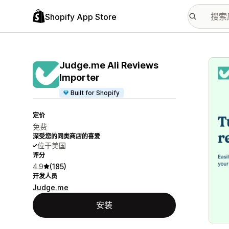
Shopify App Store
配图
Judge.me Ali Reviews
Importer
Built for Shopify
定价
免费
深受您的同类商店的喜爱
位于美国
评分
4.9
(185)
开发人员
Judge.me
安装