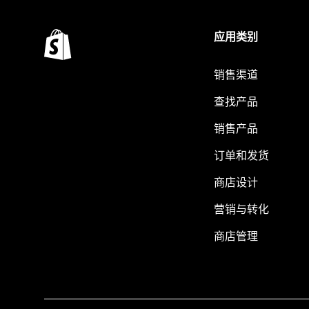
应用类别
销售渠道
查找产品
销售产品
订单和发货
商店设计
营销与转化
商店管理