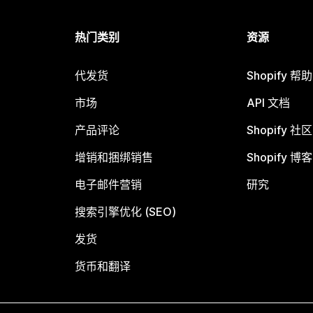
热门类别
资源
代发货
Shopify 帮
市场
API 文档
产品评论
Shopify 社区
增销和捆绑销售
Shopify 博客
电子邮件营销
研究
搜索引擎优化 (SEO)
发货
货币和翻译