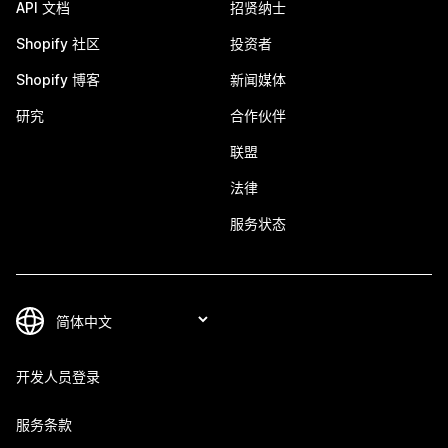
API 文档
招贤纳士
Shopify 社区
投资者
Shopify 博客
新闻媒体
研究
合作伙伴
联盟
法律
服务状态
开发人员登录
服务条款