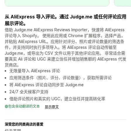
从 AliExpress 导入评论。通过 Judge.me 或任何评论应用
展示评论。
借助 Judge.me AliExpress Reviews Importer，快速将 AliExpress
评论导入 Shopify。 使用此应用或 Chrome 扩展程序，选择产品，
并粘贴 AliExpress URL。应用针对评分、照片或评论数量的筛选条
件，并支持同时执行多项导入。将 AliExpress 评论自动传输至
Judge.me，或导出为 CSV 文件以用于其他评论应用。 非常适合需
要真实 Ali 评论和 UGC 来建立信任并增加销售额的 AliExpress 代发
货商店。
无限量导入 AliExpress 评论
应用筛选条件（照片、评分、评论数量），获取所需评论
将 AliExpress 评论自动同步至 Judge.me
24/7 全天候客户支持
借助评论照片和真实的 UGC，建立信任并提高转化率
包含自动翻译的文本
显示原文
深受您的同类商店的喜爱
位于美国