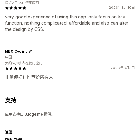
接近2年 人在使用应用
2026年8月10日
very good experience of using this app. only focus on key
function, nothing complicated, affordable and also can alter
the design by CSS.
MBO Cycling
中国
大约5小时 人在使用应用
2026年6月3日
非常便捷！推荐给所有人
支持
应用支持由 Judge.me 提供。
资源