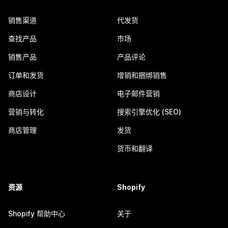
销售渠道
代发货
查找产品
市场
销售产品
产品评论
订单和发货
增销和捆绑销售
商店设计
电子邮件营销
营销与转化
搜索引擎优化 (SEO)
商店管理
发货
货币和翻译
资源
Shopify
Shopify 帮助中心
关于