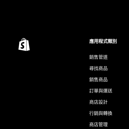
應用程式類別
銷售管道
尋找商品
銷售商品
訂單與運送
商店設計
行銷與轉換
商店管理