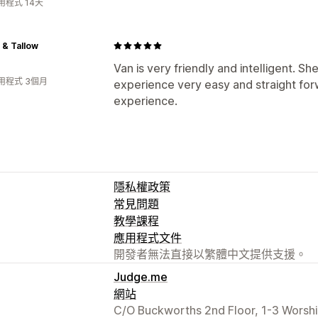
用程式 14天
 & Tallow
Van is very friendly and intelligent. S
用程式 3個月
experience very easy and straight forw
experience.
隱私權政策
常見問題
教學課程
應用程式文件
開發者無法直接以繁體中文提供支援。
Judge.me
網站
C/O Buckworths 2nd Floor, 1-3 Worsh