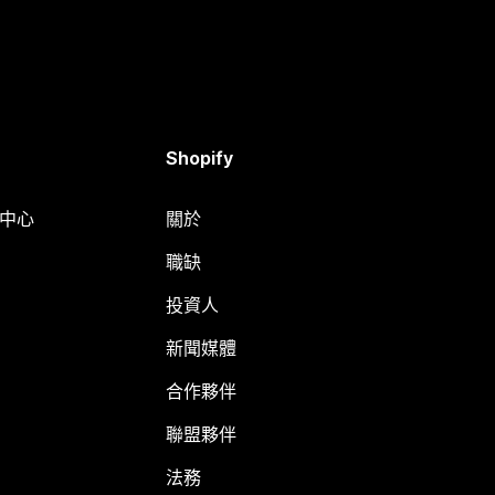
Shopify
明中心
關於
職缺
投資人
新聞媒體
合作夥伴
聯盟夥伴
法務