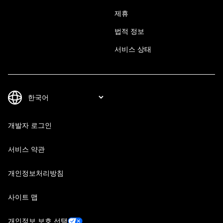
제휴
법적 정보
서비스 상태
개발자 로그인
서비스 약관
개인정보처리방침
사이트 맵
개인정보 보호 선택