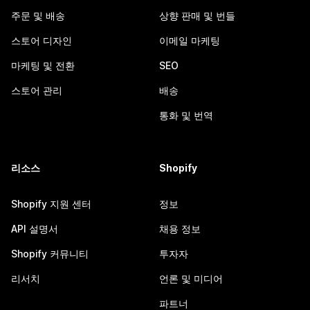
주문 및 배송
상향 판매 및 번들
스토어 디자인
이메일 마케팅
마케팅 및 전환
SEO
스토어 관리
배송
통화 및 번역
리소스
Shopify
Shopify 지원 센터
정보
API 설명서
채용 정보
Shopify 커뮤니티
투자자
리서치
언론 및 미디어
파트너