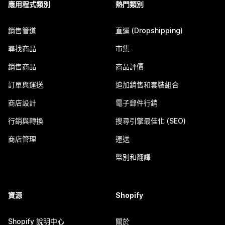
應用程式類別
熱門類別
銷售管道
直運 (Dropshipping)
尋找商品
市集
銷售商品
商品評價
訂單與運送
追加銷售和套裝組合
商店設計
電子郵件行銷
行銷與轉換
搜尋引擎最佳化 (SEO)
商店管理
運送
幣別和翻譯
資源
Shopify
Shopify 說明中心
關於