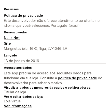
Recursos
Política de privacidade
Este desenvolvedor não oferece atendimento ao cliente no
idioma que você selecionou: Português (brasil).
Desenvolvedor
Nulls.Net
Site
Margrietas iela, 16-3, Riga, LV-1046, LV
Lançado
18 de janeiro de 2016
Acesso aos dados
Este app precisa de acesso aos seguintes dados para
funcionar em sua loja. Consulte a
política de privacidade
do
desenvolvedor para saber o motivo.
Visualizar dados de membros da equipe e colaboradores:
Titular da loja
Ver e editar dados da loja:
Loja virtual
Ver informações