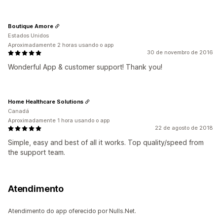
Boutique Amore
Estados Unidos
Aproximadamente 2 horas usando o app
30 de novembro de 2016
Wonderful App & customer support! Thank you!
Home Healthcare Solutions
Canadá
Aproximadamente 1 hora usando o app
22 de agosto de 2018
Simple, easy and best of all it works. Top quality/speed from
the support team.
Atendimento
Atendimento do app oferecido por Nulls.Net.