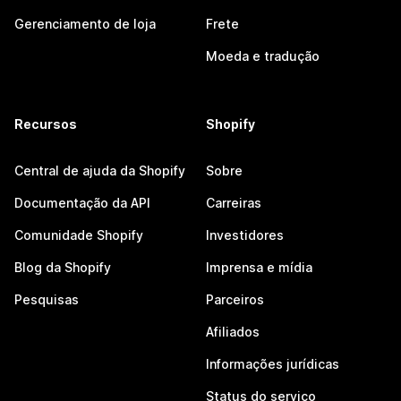
Gerenciamento de loja
Frete
Moeda e tradução
Recursos
Shopify
Central de ajuda da Shopify
Sobre
Documentação da API
Carreiras
Comunidade Shopify
Investidores
Blog da Shopify
Imprensa e mídia
Pesquisas
Parceiros
Afiliados
Informações jurídicas
Status do serviço