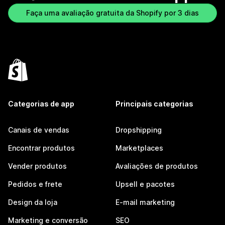
Faça uma avaliação gratuita da Shopify por 3 dias
Categorias de app
Principais categorias
Canais de vendas
Dropshipping
Encontrar produtos
Marketplaces
Vender produtos
Avaliações de produtos
Pedidos e frete
Upsell e pacotes
Design da loja
E-mail marketing
Marketing e conversão
SEO