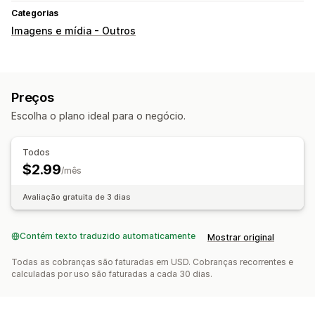
Categorias
Imagens e mídia - Outros
Preços
Escolha o plano ideal para o negócio.
Todos
$2.99
/mês
Avaliação gratuita de 3 dias
Contém texto traduzido automaticamente
Mostrar original
Todas as cobranças são faturadas em USD. Cobranças recorrentes e
calculadas por uso são faturadas a cada 30 dias.