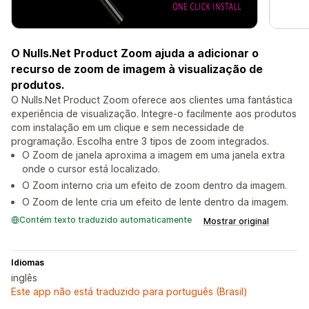
O Nulls.Net Product Zoom ajuda a adicionar o
recurso de zoom de imagem à visualização de
produtos.
O Nulls.Net Product Zoom oferece aos clientes uma fantástica
experiência de visualização. Integre-o facilmente aos produtos
com instalação em um clique e sem necessidade de
programação. Escolha entre 3 tipos de zoom integrados.
O Zoom de janela aproxima a imagem em uma janela extra
onde o cursor está localizado.
O Zoom interno cria um efeito de zoom dentro da imagem.
O Zoom de lente cria um efeito de lente dentro da imagem.
Contém texto traduzido automaticamente
Mostrar original
Idiomas
inglês
Este app não está traduzido para português (Brasil)