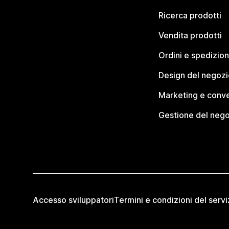
Ricerca prodotti
Vendita prodotti
Ordini e spedizion
Design del negozi
Marketing e conve
Gestione del neg
Accesso sviluppatori
Termini e condizioni del servi