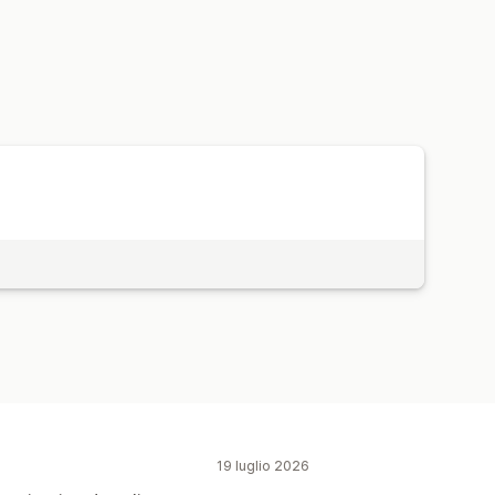
19 luglio 2026