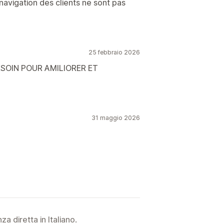
a navigation des clients ne sont pas
25 febbraio 2026
ESOIN POUR AMILIORER ET
31 maggio 2026
a diretta in Italiano.