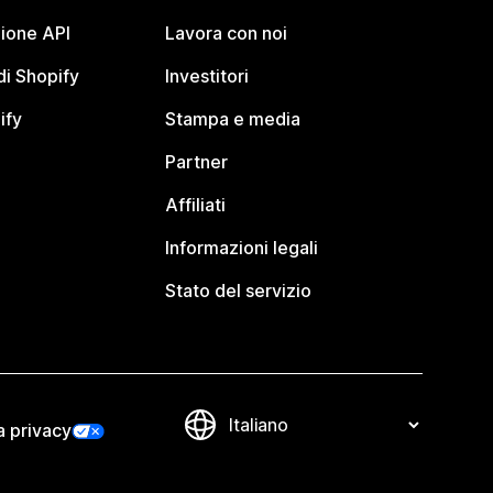
ione API
Lavora con noi
i Shopify
Investitori
ify
Stampa e media
Partner
Affiliati
Informazioni legali
Stato del servizio
a privacy