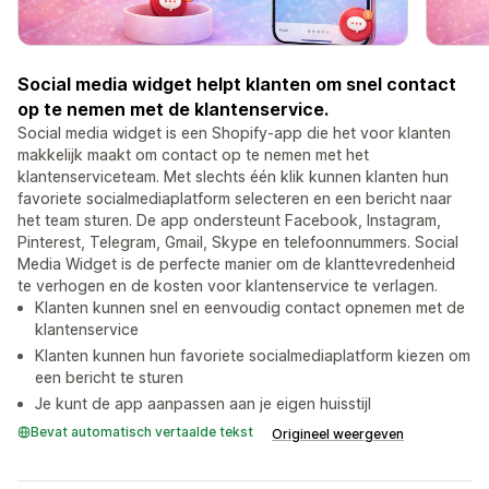
Social media widget helpt klanten om snel contact
op te nemen met de klantenservice.
Social media widget is een Shopify-app die het voor klanten
makkelijk maakt om contact op te nemen met het
klantenserviceteam. Met slechts één klik kunnen klanten hun
favoriete socialmediaplatform selecteren en een bericht naar
het team sturen. De app ondersteunt Facebook, Instagram,
Pinterest, Telegram, Gmail, Skype en telefoonnummers. Social
Media Widget is de perfecte manier om de klanttevredenheid
te verhogen en de kosten voor klantenservice te verlagen.
Klanten kunnen snel en eenvoudig contact opnemen met de
klantenservice
Klanten kunnen hun favoriete socialmediaplatform kiezen om
een bericht te sturen
Je kunt de app aanpassen aan je eigen huisstijl
Bevat automatisch vertaalde tekst
Origineel weergeven