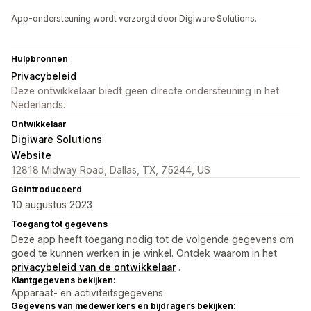
App-ondersteuning wordt verzorgd door Digiware Solutions.
Hulpbronnen
Privacybeleid
Deze ontwikkelaar biedt geen directe ondersteuning in het
Nederlands.
Ontwikkelaar
Digiware Solutions
Website
12818 Midway Road, Dallas, TX, 75244, US
Geïntroduceerd
10 augustus 2023
Toegang tot gegevens
Deze app heeft toegang nodig tot de volgende gegevens om
goed te kunnen werken in je winkel. Ontdek waarom in het
privacybeleid van de ontwikkelaar
.
Klantgegevens bekijken:
Apparaat- en activiteitsgegevens
Gegevens van medewerkers en bijdragers bekijken: