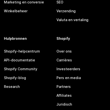
Marketing en conversie
SEO
Winkelbeheer
Verzending
Valuta en vertaling
Hulpbronnen
Shopify
Shopify-helpcentrum
Over ons
API-documentatie
Carrières
Shopify Community
Investeerders
Shopify-blog
Pers en media
Research
Partners
Affiliates
Juridisch