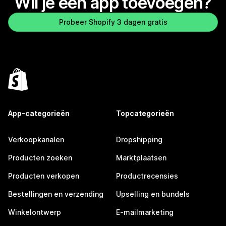
Wil je een app toevoegen?
Probeer Shopify 3 dagen gratis
App-categorieën
Topcategorieën
Verkoopkanalen
Dropshipping
Producten zoeken
Marktplaatsen
Producten verkopen
Productrecensies
Bestellingen en verzending
Upselling en bundels
Winkelontwerp
E-mailmarketing