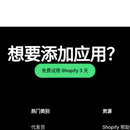
想要添加应用？
免费试用 Shopify 3 天
热门类别
资源
代发货
Shopify 帮