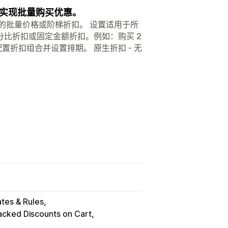
实现批量购买优惠。
的批量价格或阶梯折扣。 设置适用于所
比折扣或固定金额折扣。例如：购买 2
 配置折扣组合并设置排期。 原生折扣 - 无
ates & Rules
acked Discounts on Cart