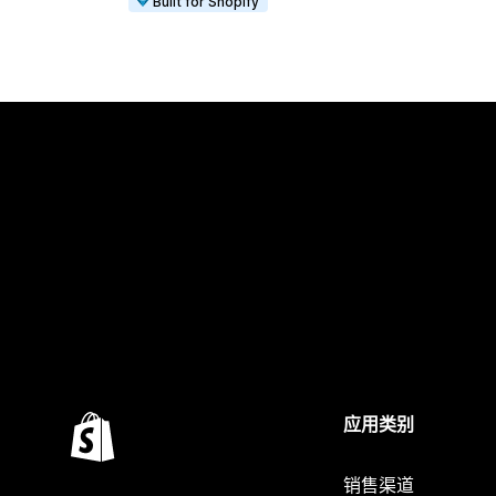
Built for Shopify
应用类别
销售渠道