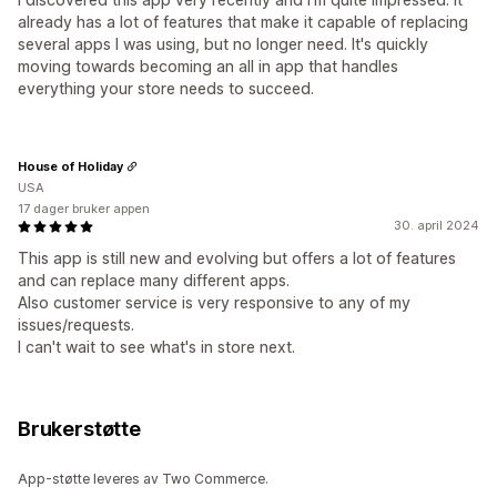
already has a lot of features that make it capable of replacing
several apps I was using, but no longer need. It's quickly
moving towards becoming an all in app that handles
everything your store needs to succeed.
House of Holiday
USA
17 dager bruker appen
30. april 2024
This app is still new and evolving but offers a lot of features
and can replace many different apps.
Also customer service is very responsive to any of my
issues/requests.
I can't wait to see what's in store next.
Brukerstøtte
App-støtte leveres av Two Commerce.