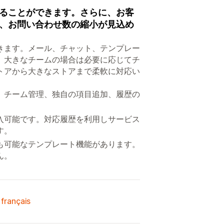
ることができます。さらに、お客
、お問い合わせ数の縮小が見込め
きます。メール、チャット、テンプレー
。大きなチームの場合は必要に応じてチ
トアから大きなストアまで柔軟に対応い
。チーム管理、独自の項目追加、履歴の
入可能です。対応履歴を利用しサービス
す。
も可能なテンプレート機能があります。
ん。
 français