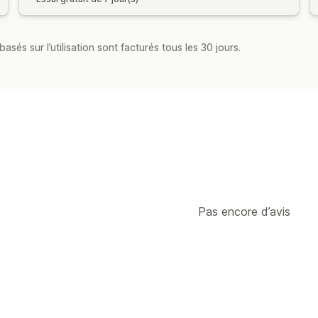
asés sur l’utilisation sont facturés tous les 30 jours.
Pas encore d’avis