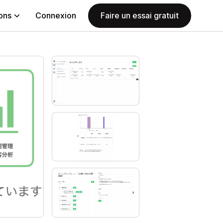
ions
Connexion
Faire un essai gratuit