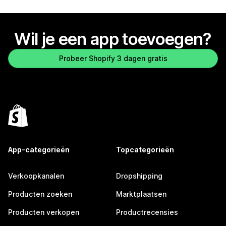
Wil je een app toevoegen?
Probeer Shopify 3 dagen gratis
App-categorieën
Topcategorieën
Verkoopkanalen
Dropshipping
Producten zoeken
Marktplaatsen
Producten verkopen
Productrecensies