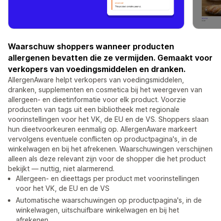
Waarschuw shoppers wanneer producten
allergenen bevatten die ze vermijden. Gemaakt voor
verkopers van voedingsmiddelen en dranken.
AllergenAware helpt verkopers van voedingsmiddelen,
dranken, supplementen en cosmetica bij het weergeven van
allergeen- en dieetinformatie voor elk product. Voorzie
producten van tags uit een bibliotheek met regionale
voorinstellingen voor het VK, de EU en de VS. Shoppers slaan
hun dieetvoorkeuren eenmalig op. AllergenAware markeert
vervolgens eventuele conflicten op productpagina's, in de
winkelwagen en bij het afrekenen. Waarschuwingen verschijnen
alleen als deze relevant zijn voor de shopper die het product
bekijkt — nuttig, niet alarmerend.
Allergeen- en dieettags per product met voorinstellingen
voor het VK, de EU en de VS
Automatische waarschuwingen op productpagina's, in de
winkelwagen, uitschuifbare winkelwagen en bij het
afrekenen