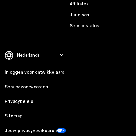
Affiliates
Juridisch
Servicestatus
Inloggen voor ontwikkelaars
Servicevoorwaarden
Privacybeleid
Sitemap
Jouw privacyvoorkeuren