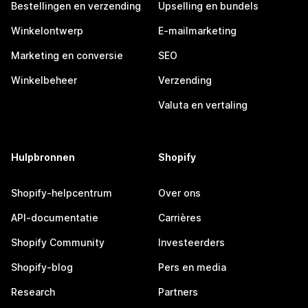
Bestellingen en verzending
Upselling en bundels
Winkelontwerp
E-mailmarketing
Marketing en conversie
SEO
Winkelbeheer
Verzending
Valuta en vertaling
Hulpbronnen
Shopify
Shopify-helpcentrum
Over ons
API-documentatie
Carrières
Shopify Community
Investeerders
Shopify-blog
Pers en media
Research
Partners