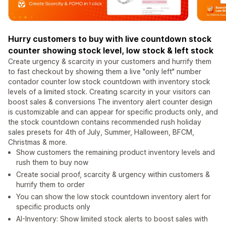
Hurry customers to buy with live countdown stock
counter showing stock level, low stock & left stock
Create urgency & scarcity in your customers and hurrify them
to fast checkout by showing them a live "only left" number
contador counter low stock countdown with inventory stock
levels of a limited stock. Creating scarcity in your visitors can
boost sales & conversions The inventory alert counter design
is customizable and can appear for specific products only, and
the stock countdown contains recommended rush holiday
sales presets for 4th of July, Summer, Halloween, BFCM,
Christmas & more.
Show customers the remaining product inventory levels and
rush them to buy now
Create social proof, scarcity & urgency within customers &
hurrify them to order
You can show the low stock countdown inventory alert for
specific products only
AI-Inventory: Show limited stock alerts to boost sales with