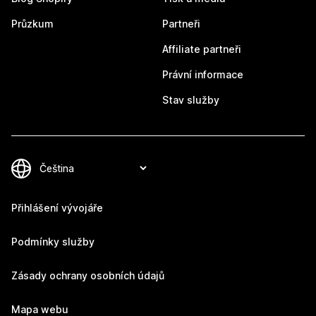
Průzkum
Partneři
Affiliate partneři
Právní informace
Stav služby
Přihlášení vývojáře
Podmínky služby
Zásady ochrany osobních údajů
Mapa webu