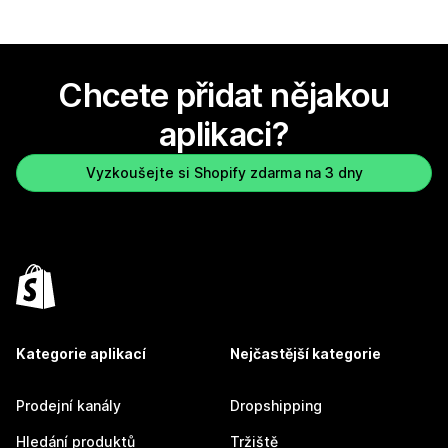
Chcete přidat nějakou
aplikaci?
Vyzkoušejte si Shopify zdarma na 3 dny
Kategorie aplikací
Nejčastější kategorie
Prodejní kanály
Dropshipping
Hledání produktů
Tržiště