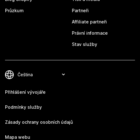
Průzkum
Partneři
Affiliate partneři
Právní informace
Stav služby
Přihlášení vývojáře
Podmínky služby
Zásady ochrany osobních údajů
Mapa webu