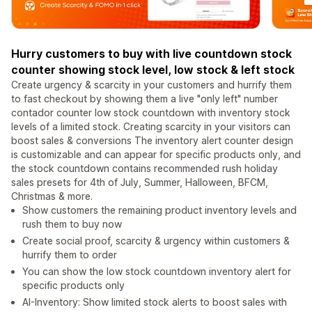
Hurry customers to buy with live countdown stock
counter showing stock level, low stock & left stock
Create urgency & scarcity in your customers and hurrify them
to fast checkout by showing them a live "only left" number
contador counter low stock countdown with inventory stock
levels of a limited stock. Creating scarcity in your visitors can
boost sales & conversions The inventory alert counter design
is customizable and can appear for specific products only, and
the stock countdown contains recommended rush holiday
sales presets for 4th of July, Summer, Halloween, BFCM,
Christmas & more.
Show customers the remaining product inventory levels and
rush them to buy now
Create social proof, scarcity & urgency within customers &
hurrify them to order
You can show the low stock countdown inventory alert for
specific products only
AI-Inventory: Show limited stock alerts to boost sales with