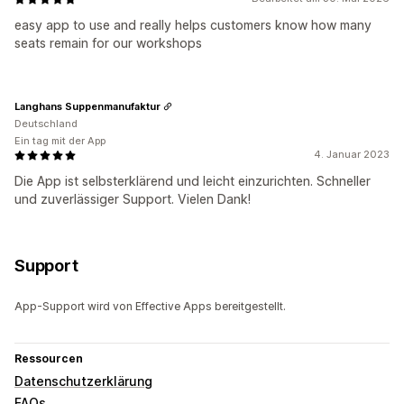
easy app to use and really helps customers know how many
seats remain for our workshops
Langhans Suppenmanufaktur
Deutschland
Ein tag mit der App
4. Januar 2023
Die App ist selbsterklärend und leicht einzurichten. Schneller
und zuverlässiger Support. Vielen Dank!
Support
App-Support wird von Effective Apps bereitgestellt.
Ressourcen
Datenschutzerklärung
FAQs