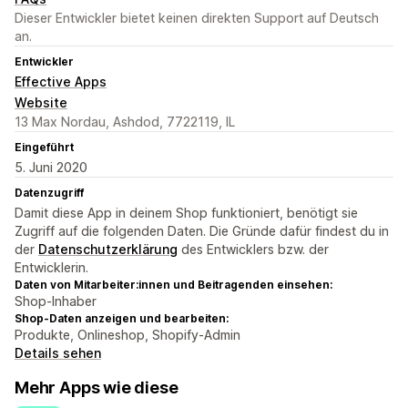
Dieser Entwickler bietet keinen direkten Support auf Deutsch
an.
Entwickler
Effective Apps
Website
13 Max Nordau, Ashdod, 7722119, IL
Eingeführt
5. Juni 2020
Datenzugriff
Damit diese App in deinem Shop funktioniert, benötigt sie
Zugriff auf die folgenden Daten. Die Gründe dafür findest du in
der
Datenschutzerklärung
des Entwicklers bzw. der
Entwicklerin.
Daten von Mitarbeiter:innen und Beitragenden einsehen:
Shop-Inhaber
Shop-Daten anzeigen und bearbeiten:
Produkte, Onlineshop, Shopify-Admin
Details sehen
Mehr Apps wie diese