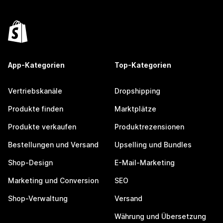
App-Kategorien
Top-Kategorien
Vertriebskanäle
Dropshipping
Produkte finden
Marktplätze
Produkte verkaufen
Produktrezensionen
Bestellungen und Versand
Upselling und Bundles
Shop-Design
E-Mail-Marketing
Marketing und Conversion
SEO
Shop-Verwaltung
Versand
Währung und Übersetzung