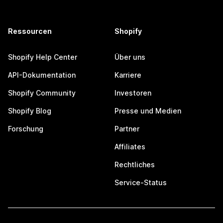
Ressourcen
Shopify
Shopify Help Center
Über uns
API-Dokumentation
Karriere
Shopify Community
Investoren
Shopify Blog
Presse und Medien
Forschung
Partner
Affiliates
Rechtliches
Service-Status