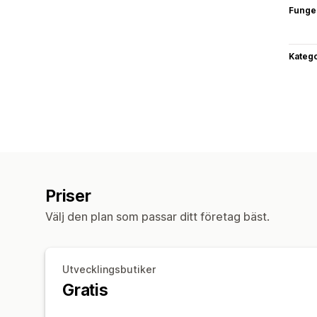
Funge
Katego
Priser
Välj den plan som passar ditt företag bäst.
Utvecklingsbutiker
Gratis