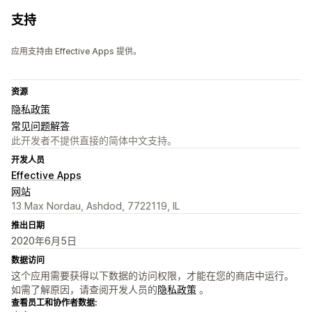
支持
应用支持由 Effective Apps 提供。
资源
隐私政策
常见问题解答
此开发者不提供直接的简体中文支持。
开发人员
Effective Apps
网站
13 Max Nordau, Ashdod, 7722119, IL
推出日期
2020年6月5日
数据访问
这个应用需要获得以下数据的访问权限，才能在您的商店中运行。
如需了解原因，请查阅开发人员的
隐私政策
。
查看员工和协作者数据: