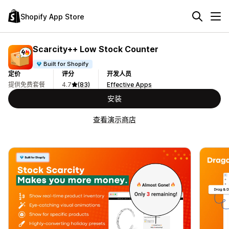
Shopify App Store
Scarcity++ Low Stock Counter
Built for Shopify
定价
评分
开发人员
提供免费套餐
4.7
(83)
Effective Apps
安装
查看演示商店