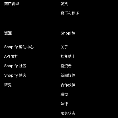
商店管理
发货
货币和翻译
资源
Shopify
Shopify 帮助中心
关于
API 文档
招贤纳士
Shopify 社区
投资者
Shopify 博客
新闻媒体
研究
合作伙伴
联盟
法律
服务状态