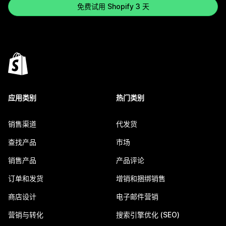
免费试用 Shopify 3 天
应用类别
热门类别
销售渠道
代发货
查找产品
市场
销售产品
产品评论
订单和发货
增销和捆绑销售
商店设计
电子邮件营销
营销与转化
搜索引擎优化 (SEO)