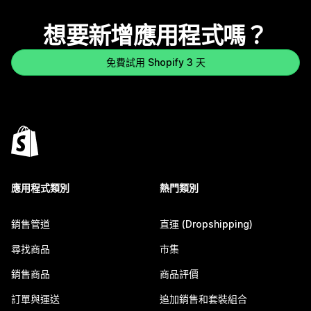
想要新增應用程式嗎？
免費試用 Shopify 3 天
應用程式類別
熱門類別
銷售管道
直運 (Dropshipping)
尋找商品
市集
銷售商品
商品評價
訂單與運送
追加銷售和套裝組合