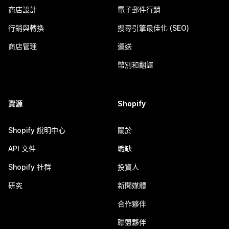
商店設計
電子郵件行銷
行銷與轉換
搜尋引擎最佳化 (SEO)
商店管理
運送
幣別和翻譯
資源
Shopify
Shopify 說明中心
關於
API 文件
職缺
Shopify 社群
投資人
研究
新聞媒體
合作夥伴
聯盟夥伴