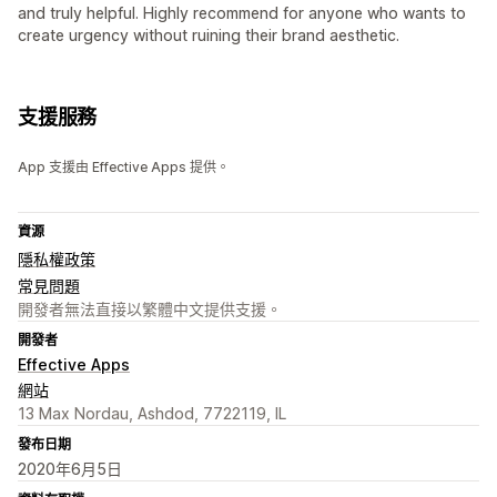
and truly helpful. Highly recommend for anyone who wants to
create urgency without ruining their brand aesthetic.
支援服務
App 支援由 Effective Apps 提供。
資源
隱私權政策
常見問題
開發者無法直接以繁體中文提供支援。
開發者
Effective Apps
網站
13 Max Nordau, Ashdod, 7722119, IL
發布日期
2020年6月5日