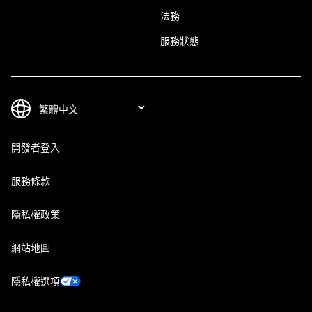
法務
服務狀態
開發者登入
服務條款
隱私權政策
網站地圖
隱私權選項