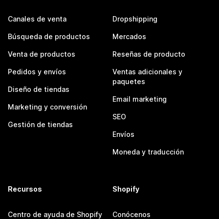
Canales de venta
Dropshipping
Búsqueda de productos
Mercados
Venta de productos
Reseñas de producto
Pedidos y envíos
Ventas adicionales y
paquetes
Diseño de tiendas
Email marketing
Marketing y conversión
SEO
Gestión de tiendas
Envíos
Moneda y traducción
Recursos
Shopify
Centro de ayuda de Shopify
Conócenos