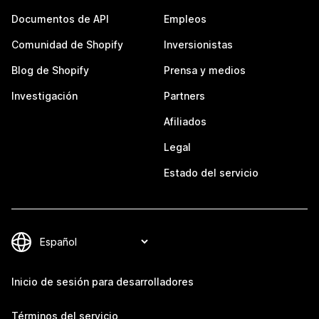
Documentos de API
Empleos
Comunidad de Shopify
Inversionistas
Blog de Shopify
Prensa y medios
Investigación
Partners
Afiliados
Legal
Estado del servicio
Inicio de sesión para desarrolladores
Términos del servicio