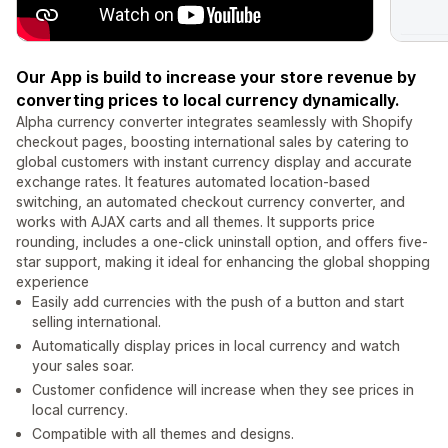
Our App is build to increase your store revenue by
converting prices to local currency dynamically.
Alpha currency converter integrates seamlessly with Shopify
checkout pages, boosting international sales by catering to
global customers with instant currency display and accurate
exchange rates. It features automated location-based
switching, an automated checkout currency converter, and
works with AJAX carts and all themes. It supports price
rounding, includes a one-click uninstall option, and offers five-
star support, making it ideal for enhancing the global shopping
experience
Easily add currencies with the push of a button and start
selling international.
Automatically display prices in local currency and watch
your sales soar.
Customer confidence will increase when they see prices in
local currency.
Compatible with all themes and designs.