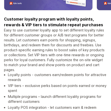
Customer loyalty program with loyalty points,
rewards & VIP tiers to stimulate repeat purchases
Easy to use customer loyalty app to set different loyalty rules
for different customer groups or A/B test programs for better
results. Let customers earn points for shopping, signups,
birthdays, and redeem them for discounts and freebies. Use
product-specific earning rules to boost sales of key products
or collections. Set VIP tiers with one-time rewards or ongoing
perks for loyal customers. Fully customize the on-site widget
to match your brand and show points on product and cart
pages.
Loyalty points - customers earn/redeem points for attractive
rewards
VIP tiers – exclusive perks based on points earned or money
spent
Multiple programs – launch different loyality programs for
different customers
Loyalty POS integration - let customers earn & redeem