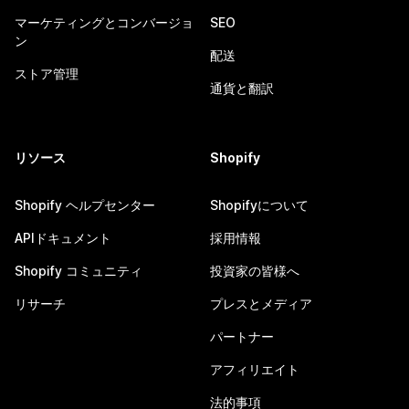
マーケティングとコンバージョ
SEO
ン
配送
ストア管理
通貨と翻訳
リソース
Shopify
Shopify ヘルプセンター
Shopifyについて
APIドキュメント
採用情報
Shopify コミュニティ
投資家の皆様へ
リサーチ
プレスとメディア
パートナー
アフィリエイト
法的事項