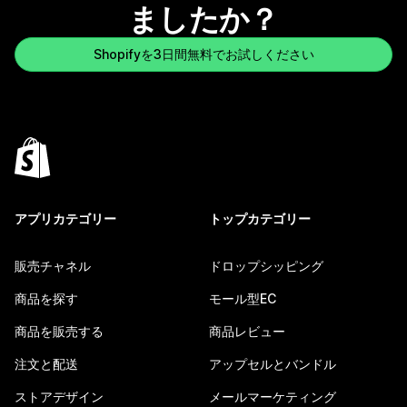
ましたか？
Shopifyを3日間無料でお試しください
アプリカテゴリー
トップカテゴリー
販売チャネル
ドロップシッピング
商品を探す
モール型EC
商品を販売する
商品レビュー
注文と配送
アップセルとバンドル
ストアデザイン
メールマーケティング