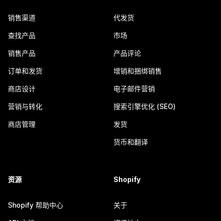
销售渠道
代发货
查找产品
市场
销售产品
产品评论
订单和发货
增销和捆绑销售
商店设计
电子邮件营销
营销与转化
搜索引擎优化 (SEO)
商店管理
发货
货币和翻译
资源
Shopify
Shopify 帮助中心
关于