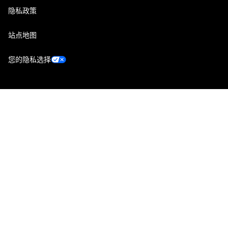
隐私政策
站点地图
您的隐私选择