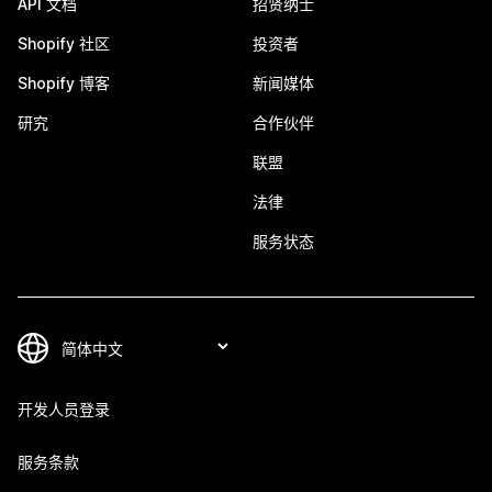
API 文档
招贤纳士
Shopify 社区
投资者
Shopify 博客
新闻媒体
研究
合作伙伴
联盟
法律
服务状态
开发人员登录
服务条款