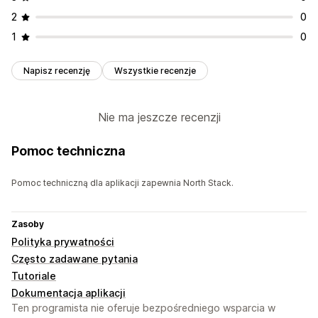
2
0
1
0
Napisz recenzję
Wszystkie recenzje
Nie ma jeszcze recenzji
Pomoc techniczna
Pomoc techniczną dla aplikacji zapewnia North Stack.
Zasoby
Polityka prywatności
Często zadawane pytania
Tutoriale
Dokumentacja aplikacji
Ten programista nie oferuje bezpośredniego wsparcia w