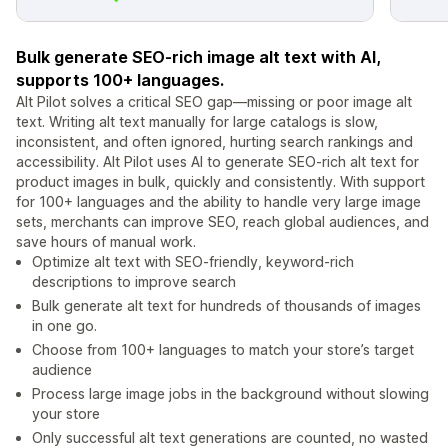
Bulk generate SEO-rich image alt text with AI,
supports 100+ languages.
Alt Pilot solves a critical SEO gap—missing or poor image alt
text. Writing alt text manually for large catalogs is slow,
inconsistent, and often ignored, hurting search rankings and
accessibility. Alt Pilot uses AI to generate SEO-rich alt text for
product images in bulk, quickly and consistently. With support
for 100+ languages and the ability to handle very large image
sets, merchants can improve SEO, reach global audiences, and
save hours of manual work.
Optimize alt text with SEO-friendly, keyword-rich
descriptions to improve search
Bulk generate alt text for hundreds of thousands of images
in one go.
Choose from 100+ languages to match your store’s target
audience
Process large image jobs in the background without slowing
your store
Only successful alt text generations are counted, no wasted