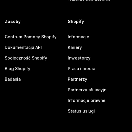
Zasoby
Shopify
Centrum Pomocy Shopify
Informacje
Dokumentacja API
Kariery
Społeczność Shopify
Inwestorzy
Blog Shopify
Prasa i media
Badania
Partnerzy
Partnerzy afiliacyjni
Informacje prawne
Status usługi