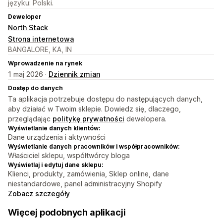
języku: Polski.
Deweloper
North Stack
Strona internetowa
BANGALORE, KA, IN
Wprowadzenie na rynek
1 maj 2026 ·
Dziennik zmian
Dostęp do danych
Ta aplikacja potrzebuje dostępu do następujących danych,
aby działać w Twoim sklepie. Dowiedz się, dlaczego,
przeglądając
politykę prywatności
dewelopera.
Wyświetlanie danych klientów:
Dane urządzenia i aktywności
Wyświetlanie danych pracowników i współpracowników:
Właściciel sklepu, współtwórcy bloga
Wyświetlaj i edytuj dane sklepu:
Klienci, produkty, zamówienia, Sklep online, dane
niestandardowe, panel administracyjny Shopify
Zobacz szczegóły
Więcej podobnych aplikacji