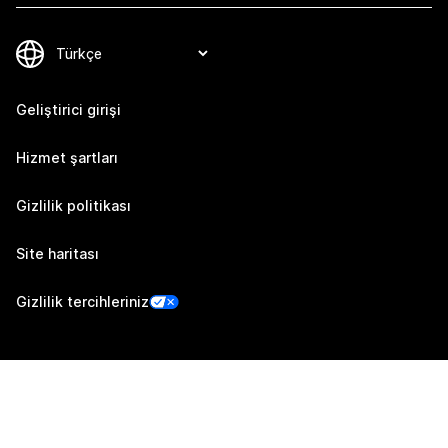
Geliştirici girişi
Hizmet şartları
Gizlilik politikası
Site haritası
Gizlilik tercihleriniz