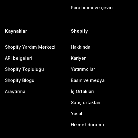
Para birimi ve çeviri
Kaynaklar
Shopify
Shopify Yardım Merkezi
Hakkında
API belgeleri
Kariyer
Shopify Topluluğu
Yatırımcılar
Shopify Blogu
Basın ve medya
Araştırma
İş Ortakları
Satış ortakları
Yasal
Hizmet durumu