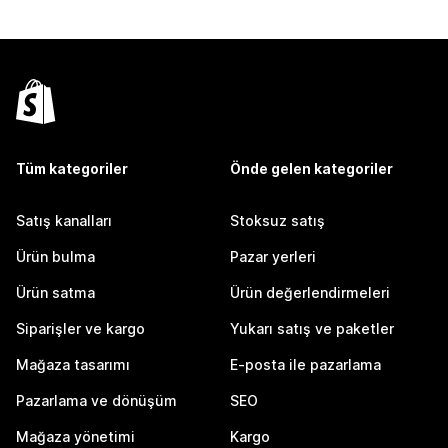
Tüm kategoriler
Önde gelen kategoriler
Satış kanalları
Stoksuz satış
Ürün bulma
Pazar yerleri
Ürün satma
Ürün değerlendirmeleri
Siparişler ve kargo
Yukarı satış ve paketler
Mağaza tasarımı
E-posta ile pazarlama
Pazarlama ve dönüşüm
SEO
Mağaza yönetimi
Kargo