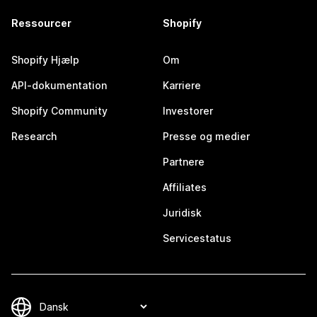
Ressourcer
Shopify
Shopify Hjælp
Om
API-dokumentation
Karriere
Shopify Community
Investorer
Research
Presse og medier
Partnere
Affiliates
Juridisk
Servicestatus