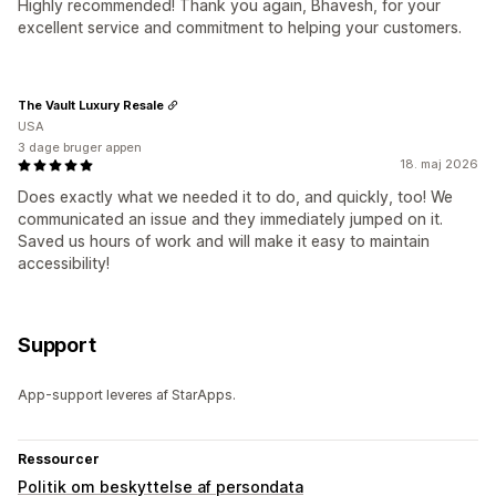
Highly recommended! Thank you again, Bhavesh, for your
excellent service and commitment to helping your customers.
The Vault Luxury Resale
USA
3 dage bruger appen
18. maj 2026
Does exactly what we needed it to do, and quickly, too! We
communicated an issue and they immediately jumped on it.
Saved us hours of work and will make it easy to maintain
accessibility!
Support
App-support leveres af StarApps.
Ressourcer
Politik om beskyttelse af persondata