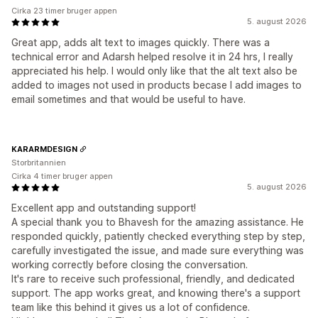
Cirka 23 timer bruger appen
5. august 2026
Great app, adds alt text to images quickly. There was a
technical error and Adarsh helped resolve it in 24 hrs, I really
appreciated his help. I would only like that the alt text also be
added to images not used in products becase I add images to
email sometimes and that would be useful to have.
KARARMDESIGN
Storbritannien
Cirka 4 timer bruger appen
5. august 2026
Excellent app and outstanding support!
A special thank you to Bhavesh for the amazing assistance. He
responded quickly, patiently checked everything step by step,
carefully investigated the issue, and made sure everything was
working correctly before closing the conversation.
It's rare to receive such professional, friendly, and dedicated
support. The app works great, and knowing there's a support
team like this behind it gives us a lot of confidence.