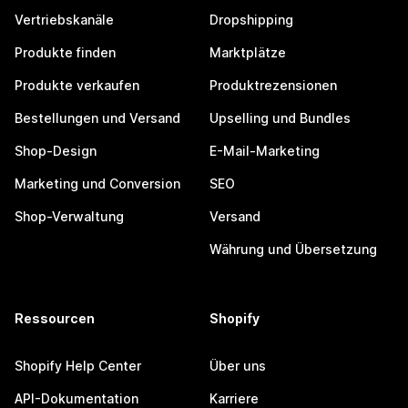
Vertriebskanäle
Dropshipping
Produkte finden
Marktplätze
Produkte verkaufen
Produktrezensionen
Bestellungen und Versand
Upselling und Bundles
Shop-Design
E-Mail-Marketing
Marketing und Conversion
SEO
Shop-Verwaltung
Versand
Währung und Übersetzung
Ressourcen
Shopify
Shopify Help Center
Über uns
API-Dokumentation
Karriere