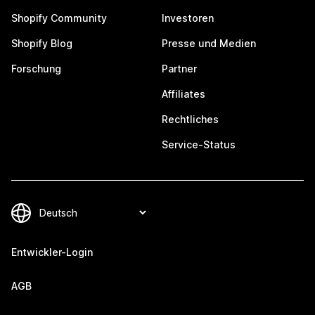
Shopify Community
Investoren
Shopify Blog
Presse und Medien
Forschung
Partner
Affiliates
Rechtliches
Service-Status
Entwickler-Login
AGB