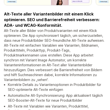
Alt-Texte aller Variantenbilder mit einem Klick
optimieren. SEO und Barrierefreiheit verbessern:
ADA- und WCAG-Konformität.
Alt-Texte aller Bilder von Produktvarianten mit einem Klick
optimieren. Die App synchronisiert täglich, um sicherzustellen,
dass neue Produktbilder SEO-freundliche Alt-Texte aufweisen.
Alt-Texte mit einfachen Variablen wie Varianten, Bildnamen,
Produkttiteln, Produkttyp, Produkt-Tags,
Produktmarkennamen usw. erstellen. Diese App arbeitet
synchron mit Variant Image Automator, um korrekte
Varianteninformationen im Alt-Text aller Variantenbilder
hinzuzufügen. Dies verbessert die Barrierefreiheit von Bildern
und hilft Suchmaschinen dabei, korrekte Informationen zu
Variantenbildern zu „sehen“.
Korrekte Details zu Variantenoptionen in Produktbilder für
SEO-optimierte Alt-Texte einfügen
Automatische Alt-Synchronisierung: App aktualisiert täglich
SEO-Booster-Alt-Texte für neue Produktbilder
Alt-Texte mit Variablen wie Varianten, Produkttitel,