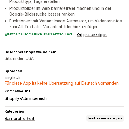
Produkttyp, Tags erstellen
Produktbilder im Web barrierefreier machen und in der
Google-Bildersuche besser ranken
Funktioniert mit Variant Image Automator, um Varianteninfos
zum Alt-Text aller Variantenbilder hinzuzufügen
Enthält automatisch übersetzten Text
Original anzeigen
Beliebt bei Shops wie deinem
Sitz in den USA
Sprachen
Englisch
Für diese App ist keine Übersetzung auf Deutsch vorhanden.
Kompatibel mit
Shopify-Adminbereich
Kategorien
Barrierefreiheit
Funktionen anzeigen