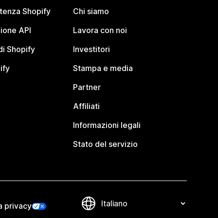
stenza Shopify
Chi siamo
ione API
Lavora con noi
i Shopify
Investitori
ify
Stampa e media
Partner
Affiliati
Informazioni legali
Stato del servizio
a privacy