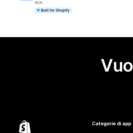
ADA.
Built for Shopify
Vuo
Categorie di app