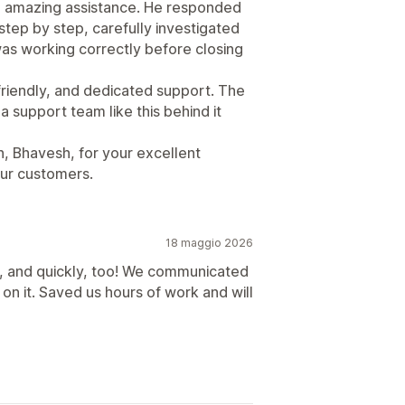
he amazing assistance. He responded
step by step, carefully investigated
as working correctly before closing
 friendly, and dedicated support. The
 support team like this behind it
 Bhavesh, for your excellent
ur customers.
18 maggio 2026
, and quickly, too! We communicated
n it. Saved us hours of work and will