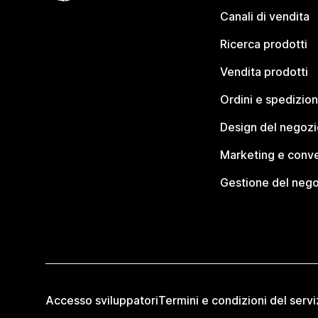
Canali di vendita
Ricerca prodotti
Vendita prodotti
Ordini e spedizion
Design del negozi
Marketing e conve
Gestione del neg
Accesso sviluppatori
Termini e condizioni del servi