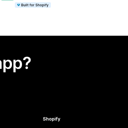
Built for Shopify
app?
Shopify