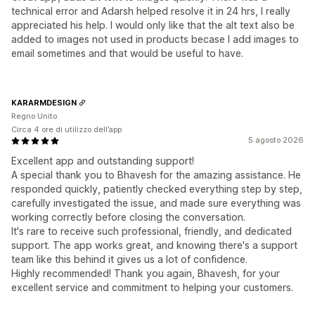
technical error and Adarsh helped resolve it in 24 hrs, I really
appreciated his help. I would only like that the alt text also be
added to images not used in products becase I add images to
email sometimes and that would be useful to have.
KARARMDESIGN
Regno Unito
Circa 4 ore di utilizzo dell’app
5 agosto 2026
Excellent app and outstanding support!
A special thank you to Bhavesh for the amazing assistance. He
responded quickly, patiently checked everything step by step,
carefully investigated the issue, and made sure everything was
working correctly before closing the conversation.
It's rare to receive such professional, friendly, and dedicated
support. The app works great, and knowing there's a support
team like this behind it gives us a lot of confidence.
Highly recommended! Thank you again, Bhavesh, for your
excellent service and commitment to helping your customers.