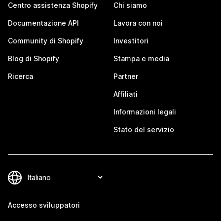
Centro assistenza Shopify
Chi siamo
Documentazione API
Lavora con noi
Community di Shopify
Investitori
Blog di Shopify
Stampa e media
Ricerca
Partner
Affiliati
Informazioni legali
Stato del servizio
Accesso sviluppatori