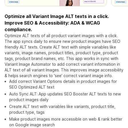
Optimize all Variant Image ALT texts in a click.
Improve SEO & Accessibility: ADA & WCAG
compliance.
Optimize ALT texts of all product variant images with a click.
The app syncs daily to ensure new product images have SEO
friendly ALT texts. Create ALT text with simple variables like
variants, image names, product titles, product type, product
tags, product brand names, etc. This app works in sync with
Variant Image Automator to add correct variant information in
ALT text of all variant Images. This improves image accessibility
& helps search engines to 'see' correct variant image info.
Add correct Variant Options details in product images for
SEO Optimized ALT text
Auto Sync ALT: App updates SEO Booster ALT texts to new
product images daily
Create ALT text with variables like variants, product title,
product type, tags
Make product images more accessible on web & rank better
on Google image search