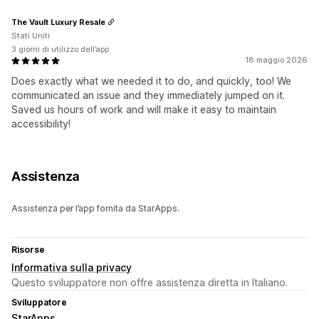
The Vault Luxury Resale
Stati Uniti
3 giorni di utilizzo dell’app
18 maggio 2026
Does exactly what we needed it to do, and quickly, too! We
communicated an issue and they immediately jumped on it.
Saved us hours of work and will make it easy to maintain
accessibility!
Assistenza
Assistenza per l’app fornita da StarApps.
Risorse
Informativa sulla privacy
Questo sviluppatore non offre assistenza diretta in Italiano.
Sviluppatore
StarApps