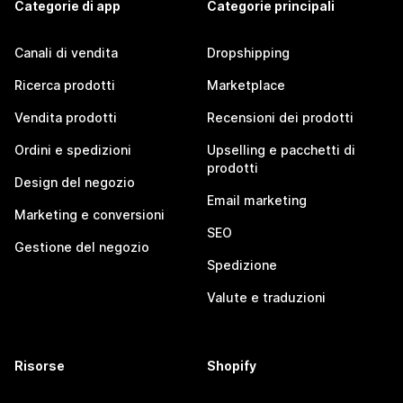
Categorie di app
Categorie principali
Canali di vendita
Dropshipping
Ricerca prodotti
Marketplace
Vendita prodotti
Recensioni dei prodotti
Ordini e spedizioni
Upselling e pacchetti di
prodotti
Design del negozio
Email marketing
Marketing e conversioni
SEO
Gestione del negozio
Spedizione
Valute e traduzioni
Risorse
Shopify