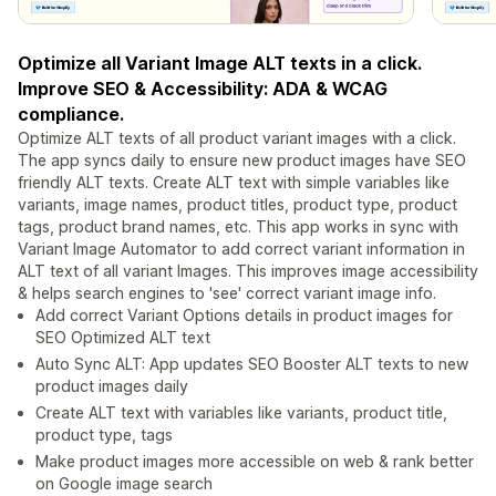
Optimize all Variant Image ALT texts in a click.
Improve SEO & Accessibility: ADA & WCAG
compliance.
Optimize ALT texts of all product variant images with a click.
The app syncs daily to ensure new product images have SEO
friendly ALT texts. Create ALT text with simple variables like
variants, image names, product titles, product type, product
tags, product brand names, etc. This app works in sync with
Variant Image Automator to add correct variant information in
ALT text of all variant Images. This improves image accessibility
& helps search engines to 'see' correct variant image info.
Add correct Variant Options details in product images for
SEO Optimized ALT text
Auto Sync ALT: App updates SEO Booster ALT texts to new
product images daily
Create ALT text with variables like variants, product title,
product type, tags
Make product images more accessible on web & rank better
on Google image search