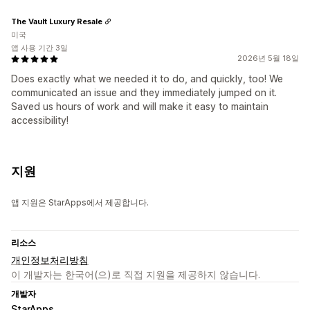
The Vault Luxury Resale
미국
앱 사용 기간 3일
2026년 5월 18일
Does exactly what we needed it to do, and quickly, too! We
communicated an issue and they immediately jumped on it.
Saved us hours of work and will make it easy to maintain
accessibility!
지원
앱 지원은 StarApps에서 제공합니다.
리소스
개인정보처리방침
이 개발자는 한국어(으)로 직접 지원을 제공하지 않습니다.
개발자
StarApps