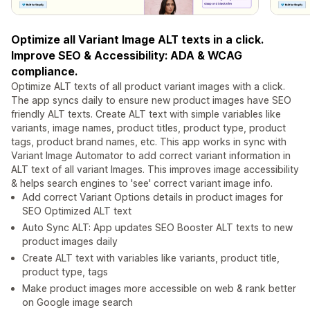
Optimize all Variant Image ALT texts in a click.
Improve SEO & Accessibility: ADA & WCAG
compliance.
Optimize ALT texts of all product variant images with a click.
The app syncs daily to ensure new product images have SEO
friendly ALT texts. Create ALT text with simple variables like
variants, image names, product titles, product type, product
tags, product brand names, etc. This app works in sync with
Variant Image Automator to add correct variant information in
ALT text of all variant Images. This improves image accessibility
& helps search engines to 'see' correct variant image info.
Add correct Variant Options details in product images for
SEO Optimized ALT text
Auto Sync ALT: App updates SEO Booster ALT texts to new
product images daily
Create ALT text with variables like variants, product title,
product type, tags
Make product images more accessible on web & rank better
on Google image search