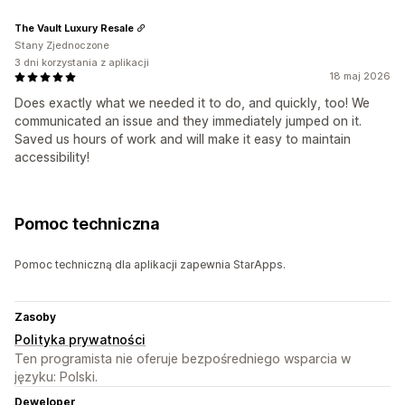
The Vault Luxury Resale
Stany Zjednoczone
3 dni korzystania z aplikacji
18 maj 2026
Does exactly what we needed it to do, and quickly, too! We
communicated an issue and they immediately jumped on it.
Saved us hours of work and will make it easy to maintain
accessibility!
Pomoc techniczna
Pomoc techniczną dla aplikacji zapewnia StarApps.
Zasoby
Polityka prywatności
Ten programista nie oferuje bezpośredniego wsparcia w
języku: Polski.
Deweloper