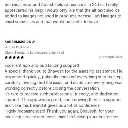
technical error and Adarsh helped resolve it in 24 hrs, I really
appreciated his help. I would only like that the alt text also be
added to images not used in products becase I add images to
email sometimes and that would be useful to have.
KARARMDESIGN
Wielka Brytania
Około 4 godziny korzystania z aplikacji
5 sierpień 2026
Excellent app and outstanding support!
A special thank you to Bhavesh for the amazing assistance. He
responded quickly, patiently checked everything step by step,
carefully investigated the issue, and made sure everything was
working correctly before closing the conversation.
It's rare to receive such professional, friendly, and dedicated
support. The app works great, and knowing there's a support
team like this behind it gives us a lot of confidence.
Highly recommended! Thank you again, Bhavesh, for your
excellent service and commitment to helping your customers.