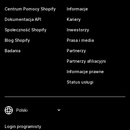
Centrum Pomocy Shopify
Informacje
Dokumentacja API
Kariery
Społeczność Shopify
Inwestorzy
Blog Shopify
Prasa i media
Badania
Partnerzy
Partnerzy afiliacyjni
Informacje prawne
Status usługi
Login programisty