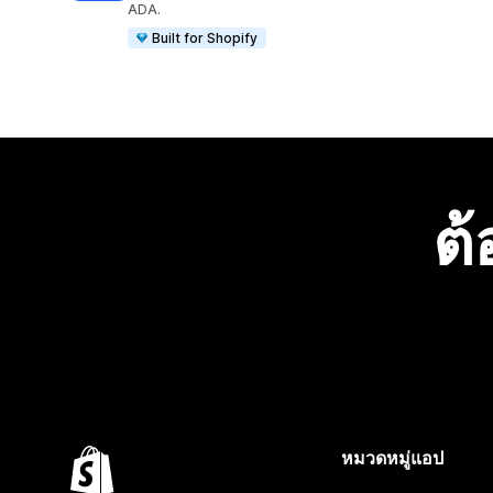
ADA.
Built for Shopify
ต้
หมวดหมู่แอป