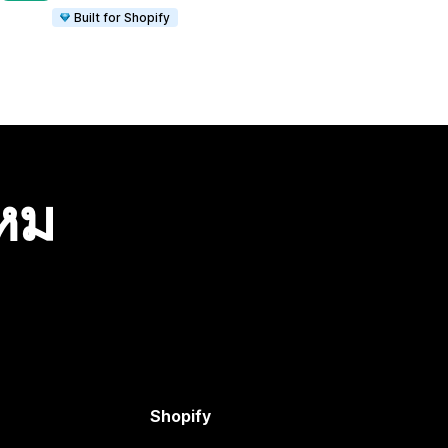
Built for Shopify
ไหม
Shopify