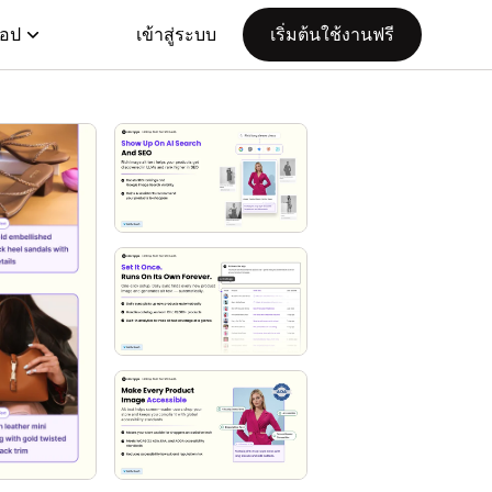
แอป
เข้าสู่ระบบ
เริ่มต้นใช้งานฟรี