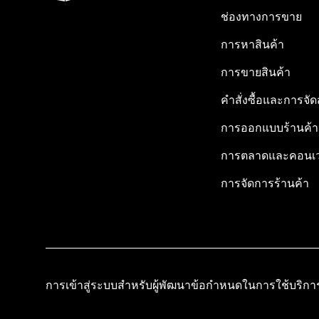
ช่องทางการขาย
การหาสินค้า
การขายสินค้า
คำสั่งซื้อและการจัด
การออกแบบร้านค้า
การตลาดและคอนเว
การจัดการร้านค้า
การเข้าสู่ระบบสำหรับผู้พัฒนา
ข้อกำหนดในการใช้บริกา