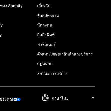
ือของ Shopify
เกี่ยวกับ
รับสมัครงาน
fy
นักลงทุน
y
สื่อสิ่งพิมพ์
พาร์ทเนอร์
ตัวแทนโฆษณาสินค้าและบริการ
กฎหมาย
สถานะการบริการ
วของคุณ