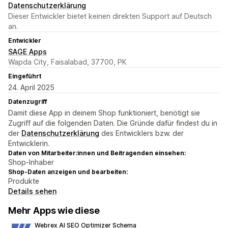
Datenschutzerklärung
Dieser Entwickler bietet keinen direkten Support auf Deutsch
an.
Entwickler
SAGE Apps
Wapda City, Faisalabad, 37700, PK
Eingeführt
24. April 2025
Datenzugriff
Damit diese App in deinem Shop funktioniert, benötigt sie
Zugriff auf die folgenden Daten. Die Gründe dafür findest du in
der
Datenschutzerklärung
des Entwicklers bzw. der
Entwicklerin.
Daten von Mitarbeiter:innen und Beitragenden einsehen:
Shop-Inhaber
Shop-Daten anzeigen und bearbeiten:
Produkte
Details sehen
Mehr Apps wie diese
Webrex AI SEO Optimizer Schema