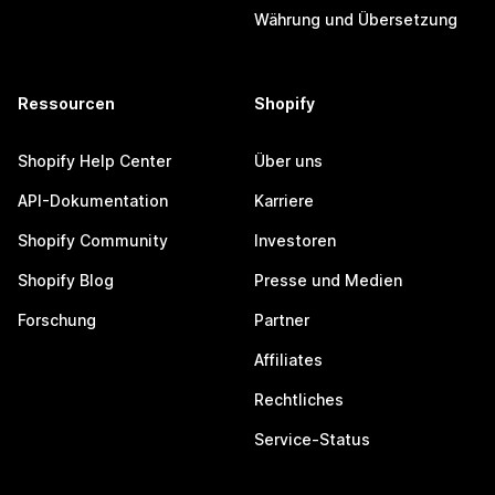
Währung und Übersetzung
Ressourcen
Shopify
Shopify Help Center
Über uns
API-Dokumentation
Karriere
Shopify Community
Investoren
Shopify Blog
Presse und Medien
Forschung
Partner
Affiliates
Rechtliches
Service-Status