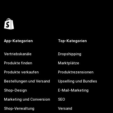
App-Kategorien
Top-Kategorien
Vertriebskanäle
Dropshipping
Produkte finden
Marktplätze
Produkte verkaufen
Produktrezensionen
Bestellungen und Versand
Upselling und Bundles
Shop-Design
E-Mail-Marketing
Marketing und Conversion
SEO
Shop-Verwaltung
Versand