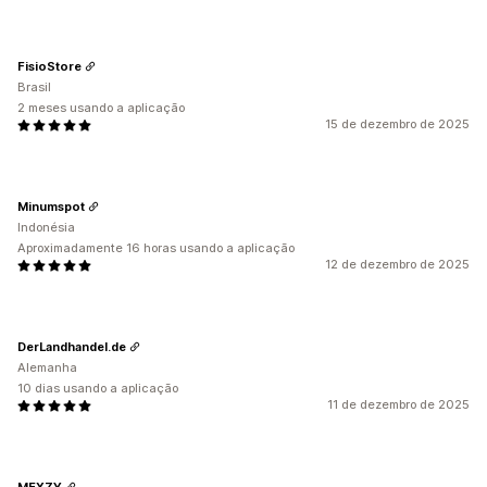
FisioStore
Brasil
2 meses usando a aplicação
15 de dezembro de 2025
Minumspot
Indonésia
Aproximadamente 16 horas usando a aplicação
12 de dezembro de 2025
DerLandhandel.de
Alemanha
10 dias usando a aplicação
11 de dezembro de 2025
MEXZY