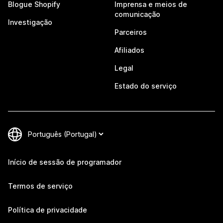
Blogue Shopify
Imprensa e meios de
comunicação
Investigação
Parceiros
Afiliados
Legal
Estado do serviço
Início de sessão de programador
Termos de serviço
Política de privacidade