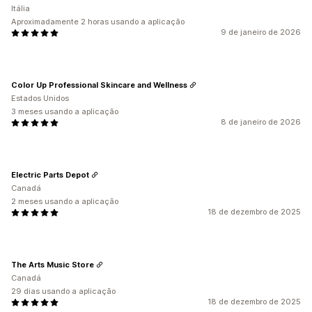
Itália
Aproximadamente 2 horas usando a aplicação
9 de janeiro de 2026
Color Up Professional Skincare and Wellness
Estados Unidos
3 meses usando a aplicação
8 de janeiro de 2026
Electric Parts Depot
Canadá
2 meses usando a aplicação
18 de dezembro de 2025
The Arts Music Store
Canadá
29 dias usando a aplicação
18 de dezembro de 2025