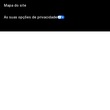
Mapa do site
As suas opções de privacidade