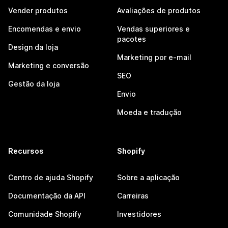
Vender produtos
Avaliações de produtos
Encomendas e envio
Vendas superiores e
pacotes
Design da loja
Marketing por e-mail
Marketing e conversão
SEO
Gestão da loja
Envio
Moeda e tradução
Recursos
Shopify
Centro de ajuda Shopify
Sobre a aplicação
Documentação da API
Carreiras
Comunidade Shopify
Investidores