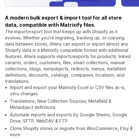
A modern bulk export & import tool for all store
data, compatible with Matrixify files.
The import/export tool that keeps up with Shopify as it
evolves. Whether you're migrating, backing up, or copying
data between stores, Altera can export or import almost any
Shopify data in a Matrixify compatible format with additional
features. Altera supports imports/exports for products, linked
variants, orders, customers, files, smart collections, manual
collections, blogs, metaobjects, redirects, menus, metafield
definitions, discounts, catalogs, companies, locations, and
translations.
Import and export your Matrixify Excel or CSV files as-is,
zero changes
Translations, New Collection Sources, Metafield &
Metaobject definitions
Automate imports and exports by Google Sheets, Google
Drive, SFTP, WebDAV & FTP
Clone Shopify stores or migrate from WooCommerce, Etsy &
more