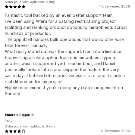
Doba používání aplikace: 2 dny
14. červenec 2026
Fantastic tool backed by an even better support team.
I've been using Altera for a catalog restructuring project
(splitting and relinking product options to metaobjects across
hundreds of products).
The app itself handles bulk operations that would otherwise
take forever manually.
What really stood out was the support. I ran into a limitation
(converting a linked option from one metaobject type to
another wasn't supported yet), reached out, and Daniel
personally looked into it and shipped the feature the very
same day. That kind of responsiveness is rare, and it made a
real difference for my project.
Highly recommend if you're doing any data management on
Shopify.
Emerald Ripple
Irsko
Doba používání aplikace: 8 dny
4. červenec 2026