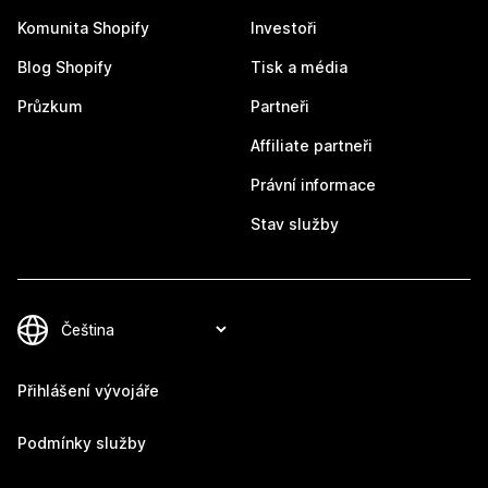
Komunita Shopify
Investoři
Blog Shopify
Tisk a média
Průzkum
Partneři
Affiliate partneři
Právní informace
Stav služby
Přihlášení vývojáře
Podmínky služby