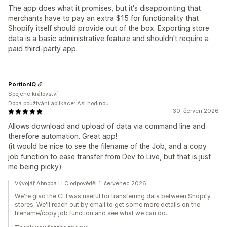
The app does what it promises, but it's disappointing that
merchants have to pay an extra $15 for functionality that
Shopify itself should provide out of the box. Exporting store
data is a basic administrative feature and shouldn't require a
paid third-party app.
PortionIQ
Spojené království
Doba používání aplikace: Asi hodinou
30. červen 2026
Allows download and upload of data via command line and
therefore automation. Great app!
(it would be nice to see the filename of the Job, and a copy
job function to ease transfer from Dev to Live, but that is just
me being picky)
Vývojář Abnoba LLC odpověděl 1. červenec 2026
We're glad the CLI was useful for transferring data between Shopify
stores. We'll reach out by email to get some more details on the
filename/copy job function and see what we can do.