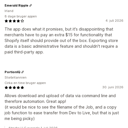
Emerald Ripple
Irland
8 dage bruger appen
4. juli 2026
The app does what it promises, but it's disappointing that
merchants have to pay an extra $15 for functionality that
Shopify itself should provide out of the box. Exporting store
data is a basic administrative feature and shouldn't require a
paid third-party app.
PortionIQ
Storbritannien
Cirka en time bruger appen
30. juni 2026
Allows download and upload of data via command line and
therefore automation. Great app!
(it would be nice to see the filename of the Job, and a copy
job function to ease transfer from Dev to Live, but that is just
me being picky)