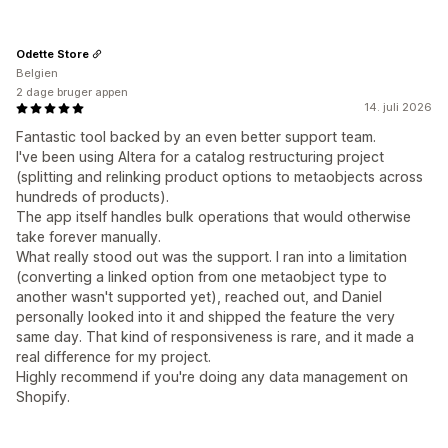
Odette Store
Belgien
2 dage bruger appen
14. juli 2026
Fantastic tool backed by an even better support team.
I've been using Altera for a catalog restructuring project
(splitting and relinking product options to metaobjects across
hundreds of products).
The app itself handles bulk operations that would otherwise
take forever manually.
What really stood out was the support. I ran into a limitation
(converting a linked option from one metaobject type to
another wasn't supported yet), reached out, and Daniel
personally looked into it and shipped the feature the very
same day. That kind of responsiveness is rare, and it made a
real difference for my project.
Highly recommend if you're doing any data management on
Shopify.