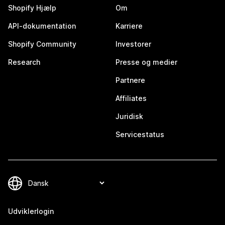
Shopify Hjælp
Om
API-dokumentation
Karriere
Shopify Community
Investorer
Research
Presse og medier
Partnere
Affiliates
Juridisk
Servicestatus
Udviklerlogin