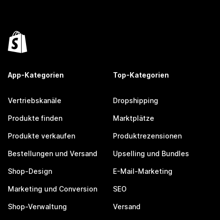
App-Kategorien
Top-Kategorien
Vertriebskanäle
Dropshipping
Produkte finden
Marktplätze
Produkte verkaufen
Produktrezensionen
Bestellungen und Versand
Upselling und Bundles
Shop-Design
E-Mail-Marketing
Marketing und Conversion
SEO
Shop-Verwaltung
Versand