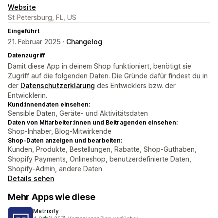
Website
St Petersburg, FL, US
Eingeführt
21. Februar 2025 ·
Changelog
Datenzugriff
Damit diese App in deinem Shop funktioniert, benötigt sie
Zugriff auf die folgenden Daten. Die Gründe dafür findest du in
der
Datenschutzerklärung
des Entwicklers bzw. der
Entwicklerin.
Kund:innendaten einsehen:
Sensible Daten, Geräte- und Aktivitätsdaten
Daten von Mitarbeiter:innen und Beitragenden einsehen:
Shop-Inhaber, Blog-Mitwirkende
Shop-Daten anzeigen und bearbeiten:
Kunden, Produkte, Bestellungen, Rabatte, Shop-Guthaben,
Shopify Payments, Onlineshop, benutzerdefinierte Daten,
Shopify-Admin, andere Daten
Details sehen
Mehr Apps wie diese
Matrixify