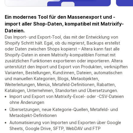
Ein modernes Tool für den Massenexport und -
import aller Shop-Daten, kompatibel mit Matrixify-
Dateien.
Das Import- und Export-Tool, das mit der Entwicklung von
Shopify Schritt hält. Egal, ob du migrierst, Backups erstellst
oder Daten zwischen Shops kopierst – Altera kann fast alle
Shopify-Daten in einem Matrixify-kompatiblen Format mit
zusätzlichen Funktionen exportieren oder importieren. Altera
unterstützt den Import und Export von Produkten, verknüpften
Varianten, Bestellungen, Kund:innen, Dateien, automatischen
und manuellen Kategorien, Blogs, Metaobjekten,
Weiterleitungen, Menüs, Metafeld-Definitionen, Rabatten,
Katalogen, Unternehmen, Standorten und Übersetzungen.
Import und Export von Matrixify-Excel- oder -CSV-Dateien
ohne Änderungen
Übersetzungen, neue Kategorie-Quellen, Metafeld- und
Metaobjekt-Definitionen
Automatisierung von Importen und Exporten über Google
Sheets, Google Drive, SFTP, WebDAV und FTP