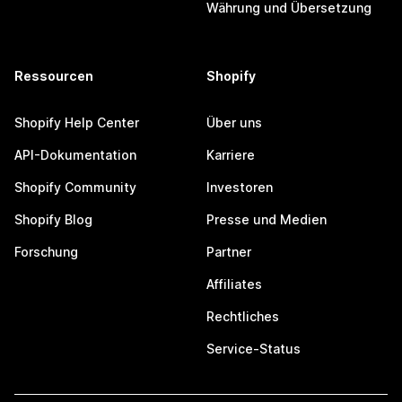
Währung und Übersetzung
Ressourcen
Shopify
Shopify Help Center
Über uns
API-Dokumentation
Karriere
Shopify Community
Investoren
Shopify Blog
Presse und Medien
Forschung
Partner
Affiliates
Rechtliches
Service-Status