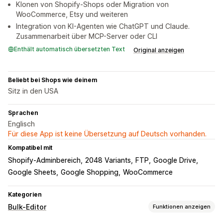
Klonen von Shopify-Shops oder Migration von
WooCommerce, Etsy und weiteren
Integration von KI-Agenten wie ChatGPT und Claude.
Zusammenarbeit über MCP-Server oder CLI
Enthält automatisch übersetzten Text
Original anzeigen
Beliebt bei Shops wie deinem
Sitz in den USA
Sprachen
Englisch
Für diese App ist keine Übersetzung auf Deutsch vorhanden.
Kompatibel mit
Shopify-Adminbereich
2048 Variants
FTP
Google Drive
Google Sheets
Google Shopping
WooCommerce
Kategorien
Bulk-Editor
Funktionen anzeigen