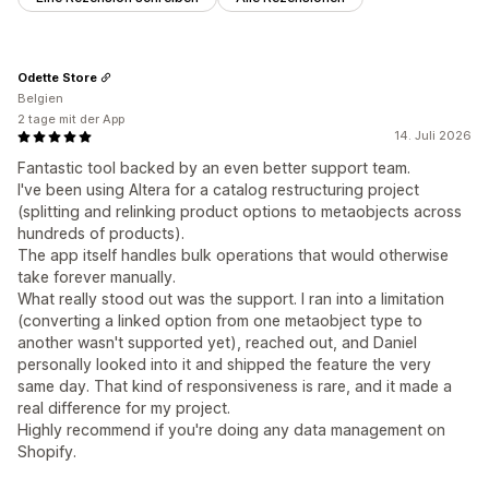
Odette Store
Belgien
2 tage mit der App
14. Juli 2026
Fantastic tool backed by an even better support team.
I've been using Altera for a catalog restructuring project
(splitting and relinking product options to metaobjects across
hundreds of products).
The app itself handles bulk operations that would otherwise
take forever manually.
What really stood out was the support. I ran into a limitation
(converting a linked option from one metaobject type to
another wasn't supported yet), reached out, and Daniel
personally looked into it and shipped the feature the very
same day. That kind of responsiveness is rare, and it made a
real difference for my project.
Highly recommend if you're doing any data management on
Shopify.