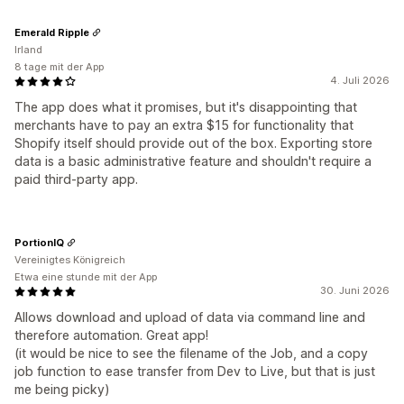
Emerald Ripple
Irland
8 tage mit der App
4. Juli 2026
The app does what it promises, but it's disappointing that
merchants have to pay an extra $15 for functionality that
Shopify itself should provide out of the box. Exporting store
data is a basic administrative feature and shouldn't require a
paid third-party app.
PortionIQ
Vereinigtes Königreich
Etwa eine stunde mit der App
30. Juni 2026
Allows download and upload of data via command line and
therefore automation. Great app!
(it would be nice to see the filename of the Job, and a copy
job function to ease transfer from Dev to Live, but that is just
me being picky)