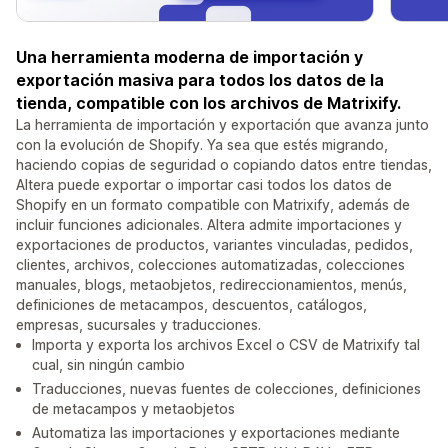
Una herramienta moderna de importación y
exportación masiva para todos los datos de la
tienda, compatible con los archivos de Matrixify.
La herramienta de importación y exportación que avanza junto
con la evolución de Shopify. Ya sea que estés migrando,
haciendo copias de seguridad o copiando datos entre tiendas,
Altera puede exportar o importar casi todos los datos de
Shopify en un formato compatible con Matrixify, además de
incluir funciones adicionales. Altera admite importaciones y
exportaciones de productos, variantes vinculadas, pedidos,
clientes, archivos, colecciones automatizadas, colecciones
manuales, blogs, metaobjetos, redireccionamientos, menús,
definiciones de metacampos, descuentos, catálogos,
empresas, sucursales y traducciones.
Importa y exporta los archivos Excel o CSV de Matrixify tal
cual, sin ningún cambio
Traducciones, nuevas fuentes de colecciones, definiciones
de metacampos y metaobjetos
Automatiza las importaciones y exportaciones mediante