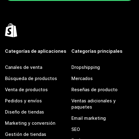
Categorías de aplicaciones
Categorías principales
Canales de venta
Dropshipping
Búsqueda de productos
Mercados
Venta de productos
Reseñas de producto
Pedidos y envíos
Ventas adicionales y
paquetes
Diseño de tiendas
Email marketing
Marketing y conversión
SEO
Gestión de tiendas