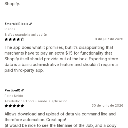
Shopify.
Emerald Ripple
Irlanda
8 días usando la aplicación
4 de julio de 2026
The app does what it promises, but it's disappointing that
merchants have to pay an extra $15 for functionality that
Shopify itself should provide out of the box. Exporting store
data is a basic administrative feature and shouldn't require a
paid third-party app.
PortionIQ
Reino Unido
Alrededor de 1 hora usando la aplicación
30 de junio de 2026
Allows download and upload of data via command line and
therefore automation. Great app!
(it would be nice to see the filename of the Job, and a copy