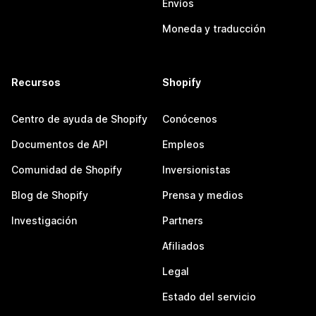
Envíos
Moneda y traducción
Recursos
Shopify
Centro de ayuda de Shopify
Conócenos
Documentos de API
Empleos
Comunidad de Shopify
Inversionistas
Blog de Shopify
Prensa y medios
Investigación
Partners
Afiliados
Legal
Estado del servicio