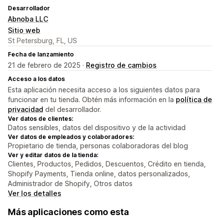
Desarrollador
Abnoba LLC
Sitio web
St Petersburg, FL, US
Fecha de lanzamiento
21 de febrero de 2025 ·
Registro de cambios
Acceso a los datos
Esta aplicación necesita acceso a los siguientes datos para
funcionar en tu tienda. Obtén más información en la
política de
privacidad
del desarrollador.
Ver datos de clientes:
Datos sensibles, datos del dispositivo y de la actividad
Ver datos de empleados y colaboradores:
Propietario de tienda, personas colaboradoras del blog
Ver y editar datos de la tienda:
Clientes, Productos, Pedidos, Descuentos, Crédito en tienda,
Shopify Payments, Tienda online, datos personalizados,
Administrador de Shopify, Otros datos
Ver los detalles
Más aplicaciones como esta