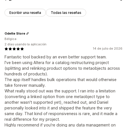
Escribir una reseña
Todas las reseñas
Odette Store
Bélgica
2 días usando la aplicación
14 de julio de 2026
Fantastic tool backed by an even better support team.
I've been using Altera for a catalog restructuring project
(splitting and relinking product options to metaobjects across
hundreds of products).
The app itself handles bulk operations that would otherwise
take forever manually.
What really stood out was the support. I ran into a limitation
(converting a linked option from one metaobject type to
another wasn't supported yet), reached out, and Daniel
personally looked into it and shipped the feature the very
same day. That kind of responsiveness is rare, and it made a
real difference for my project.
Highly recommend if you're doing any data management on