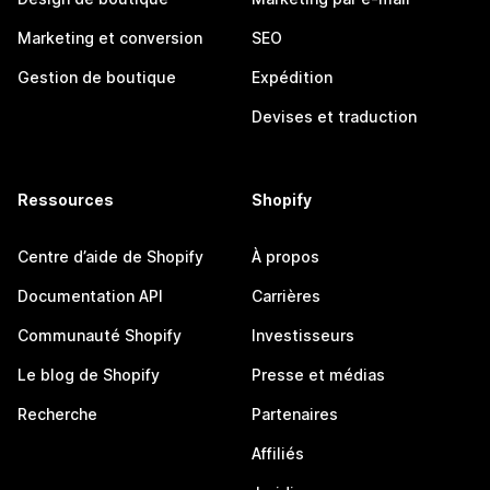
Marketing et conversion
SEO
Gestion de boutique
Expédition
Devises et traduction
Ressources
Shopify
Centre d’aide de Shopify
À propos
Documentation API
Carrières
Communauté Shopify
Investisseurs
Le blog de Shopify
Presse et médias
Recherche
Partenaires
Affiliés