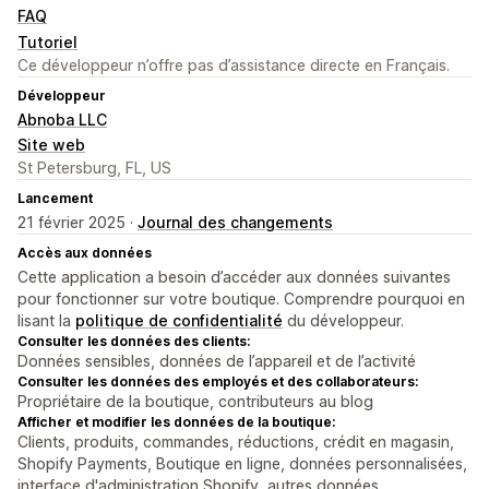
FAQ
Tutoriel
Ce développeur n’offre pas d’assistance directe en Français.
Développeur
Abnoba LLC
Site web
St Petersburg, FL, US
Lancement
21 février 2025 ·
Journal des changements
Accès aux données
Cette application a besoin d’accéder aux données suivantes
pour fonctionner sur votre boutique. Comprendre pourquoi en
lisant la
politique de confidentialité
du développeur.
Consulter les données des clients:
Données sensibles, données de l’appareil et de l’activité
Consulter les données des employés et des collaborateurs:
Propriétaire de la boutique, contributeurs au blog
Afficher et modifier les données de la boutique:
Clients, produits, commandes, réductions, crédit en magasin,
Shopify Payments, Boutique en ligne, données personnalisées,
interface d'administration Shopify, autres données