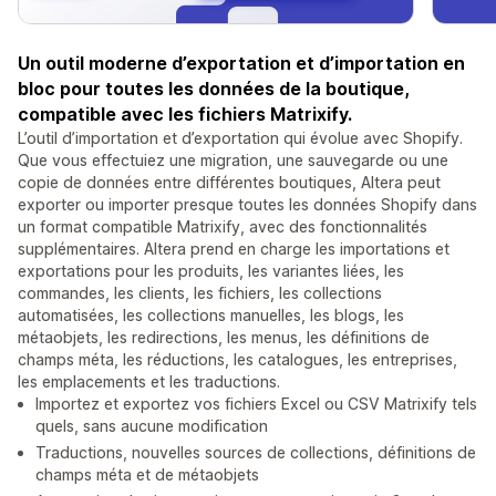
Un outil moderne d’exportation et d’importation en
bloc pour toutes les données de la boutique,
compatible avec les fichiers Matrixify.
L’outil d’importation et d’exportation qui évolue avec Shopify.
Que vous effectuiez une migration, une sauvegarde ou une
copie de données entre différentes boutiques, Altera peut
exporter ou importer presque toutes les données Shopify dans
un format compatible Matrixify, avec des fonctionnalités
supplémentaires. Altera prend en charge les importations et
exportations pour les produits, les variantes liées, les
commandes, les clients, les fichiers, les collections
automatisées, les collections manuelles, les blogs, les
métaobjets, les redirections, les menus, les définitions de
champs méta, les réductions, les catalogues, les entreprises,
les emplacements et les traductions.
Importez et exportez vos fichiers Excel ou CSV Matrixify tels
quels, sans aucune modification
Traductions, nouvelles sources de collections, définitions de
champs méta et de métaobjets