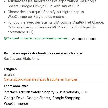
Automatisez les importations et exportations via Google
Sheets, Google Drive, SFTP, WebDAV et FTP
Clonez des boutiques Shopify ou migrez depuis
WooCommerce, Etsy et plus encore
Fonctionne avec des agents d’IA comme ChatGPT et Claude.
Collaborez avec un serveur MCP ou un outil de ligne de
commande (CLI)
Contient du texte traduit automatiquement
Afficher l’original
Populaires auprès des boutiques similaires à la vôtre
Basées aux États-Unis
Langues
anglais
Cette application n’est pas traduite en français
Fonctionne avec
Interface administrateur Shopify
2048 Variants
FTP
Google Drive
Google Sheets
Google Shopping
WooCommerce