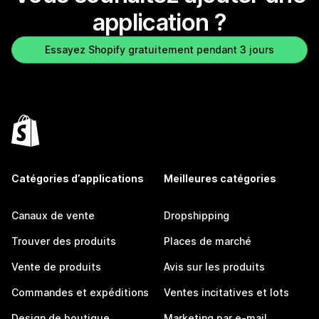
application ?
Essayez Shopify gratuitement pendant 3 jours
Catégories d’applications
Meilleures catégories
Canaux de vente
Dropshipping
Trouver des produits
Places de marché
Vente de produits
Avis sur les produits
Commandes et expéditions
Ventes incitatives et lots
Design de boutique
Marketing par e-mail