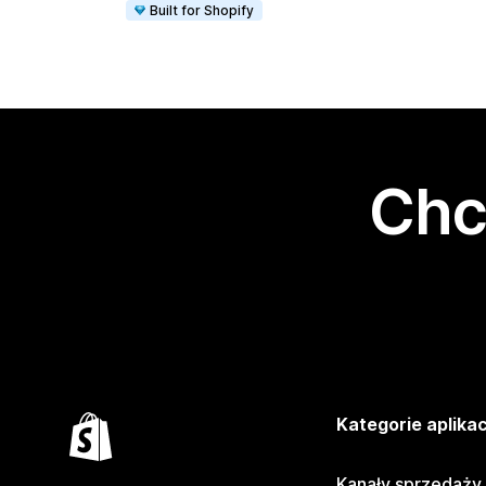
Built for Shopify
Chc
Kategorie aplikac
Kanały sprzedaży