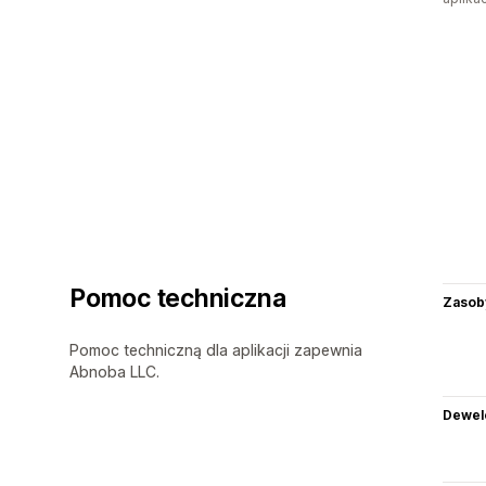
Pomoc techniczna
Zasob
Pomoc techniczną dla aplikacji zapewnia
Abnoba LLC.
Dewel