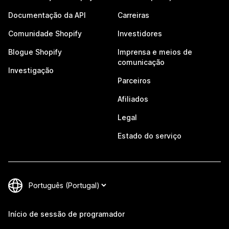
Documentação da API
Carreiras
Comunidade Shopify
Investidores
Blogue Shopify
Imprensa e meios de
comunicação
Investigação
Parceiros
Afiliados
Legal
Estado do serviço
Início de sessão de programador