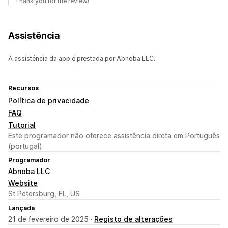
Thank you for the review!
Assistência
A assistência da app é prestada por Abnoba LLC.
Recursos
Política de privacidade
FAQ
Tutorial
Este programador não oferece assistência direta em Português
(portugal).
Programador
Abnoba LLC
Website
St Petersburg, FL, US
Lançada
21 de fevereiro de 2025 ·
Registo de alterações