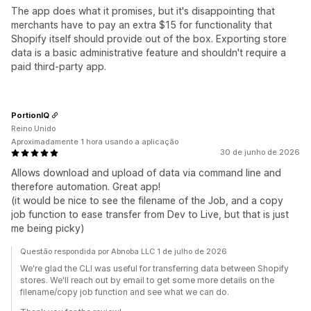
The app does what it promises, but it's disappointing that
merchants have to pay an extra $15 for functionality that
Shopify itself should provide out of the box. Exporting store
data is a basic administrative feature and shouldn't require a
paid third-party app.
PortionIQ
Reino Unido
Aproximadamente 1 hora usando a aplicação
30 de junho de 2026
Allows download and upload of data via command line and
therefore automation. Great app!
(it would be nice to see the filename of the Job, and a copy
job function to ease transfer from Dev to Live, but that is just
me being picky)
Questão respondida por Abnoba LLC 1 de julho de 2026
We're glad the CLI was useful for transferring data between Shopify
stores. We'll reach out by email to get some more details on the
filename/copy job function and see what we can do.