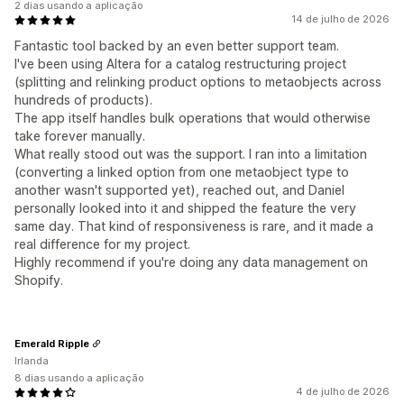
2 dias usando a aplicação
14 de julho de 2026
Fantastic tool backed by an even better support team.
I've been using Altera for a catalog restructuring project
(splitting and relinking product options to metaobjects across
hundreds of products).
The app itself handles bulk operations that would otherwise
take forever manually.
What really stood out was the support. I ran into a limitation
(converting a linked option from one metaobject type to
another wasn't supported yet), reached out, and Daniel
personally looked into it and shipped the feature the very
same day. That kind of responsiveness is rare, and it made a
real difference for my project.
Highly recommend if you're doing any data management on
Shopify.
Emerald Ripple
Irlanda
8 dias usando a aplicação
4 de julho de 2026