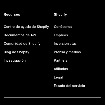
Recursos
Shopify
Centro de ayuda de Shopify
Conócenos
Documentos de API
Empleos
Comunidad de Shopify
Inversionistas
Blog de Shopify
Prensa y medios
Investigación
Partners
Afiliados
Legal
Estado del servicio