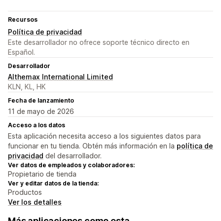
Recursos
Política de privacidad
Este desarrollador no ofrece soporte técnico directo en
Español.
Desarrollador
Althemax International Limited
KLN, KL, HK
Fecha de lanzamiento
11 de mayo de 2026
Acceso a los datos
Esta aplicación necesita acceso a los siguientes datos para
funcionar en tu tienda. Obtén más información en la
política de
privacidad
del desarrollador.
Ver datos de empleados y colaboradores:
Propietario de tienda
Ver y editar datos de la tienda:
Productos
Ver los detalles
Más aplicaciones como esta