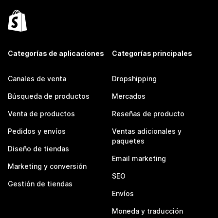
Categorías de aplicaciones
Categorías principales
Canales de venta
Dropshipping
Búsqueda de productos
Mercados
Venta de productos
Reseñas de producto
Pedidos y envíos
Ventas adicionales y
paquetes
Diseño de tiendas
Email marketing
Marketing y conversión
SEO
Gestión de tiendas
Envíos
Moneda y traducción