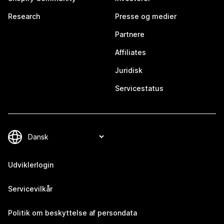
Research
Presse og medier
Partnere
Affiliates
Juridisk
Servicestatus
Udviklerlogin
Servicevilkår
Politik om beskyttelse af persondata