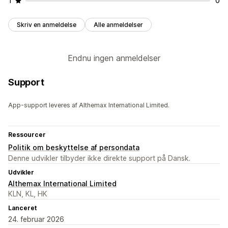
1
0
Skriv en anmeldelse
Alle anmeldelser
Endnu ingen anmeldelser
Support
App-support leveres af Althemax International Limited.
Ressourcer
Politik om beskyttelse af persondata
Denne udvikler tilbyder ikke direkte support på Dansk.
Udvikler
Althemax International Limited
KLN, KL, HK
Lanceret
24. februar 2026