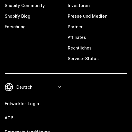
Shopify Community
Investoren
Shopify Blog
Presse und Medien
Forschung
Partner
Affiliates
Rechtliches
Service-Status
Entwickler-Login
AGB
Datenschutzerklärung