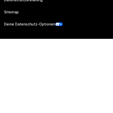
Sitemap
Deine Datenschutz-Optionen