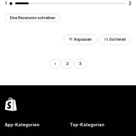
1
3
Eine Rezension schreiben
Anpassen
Sortieren
2
3
App-Kategorien
Top-Kategorien