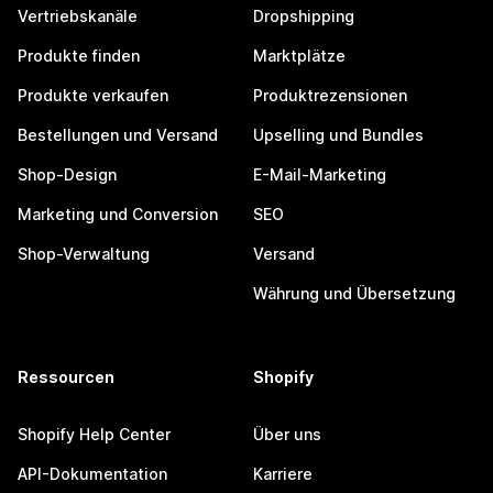
Vertriebskanäle
Dropshipping
Produkte finden
Marktplätze
Produkte verkaufen
Produktrezensionen
Bestellungen und Versand
Upselling und Bundles
Shop-Design
E-Mail-Marketing
Marketing und Conversion
SEO
Shop-Verwaltung
Versand
Währung und Übersetzung
Ressourcen
Shopify
Shopify Help Center
Über uns
API-Dokumentation
Karriere