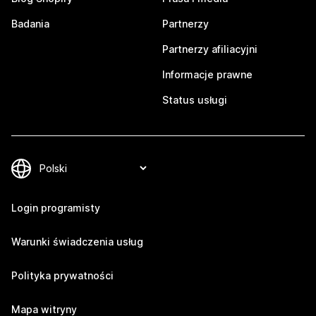
Badania
Partnerzy
Partnerzy afiliacyjni
Informacje prawne
Status usługi
Login programisty
Warunki świadczenia usług
Polityka prywatności
Mapa witryny