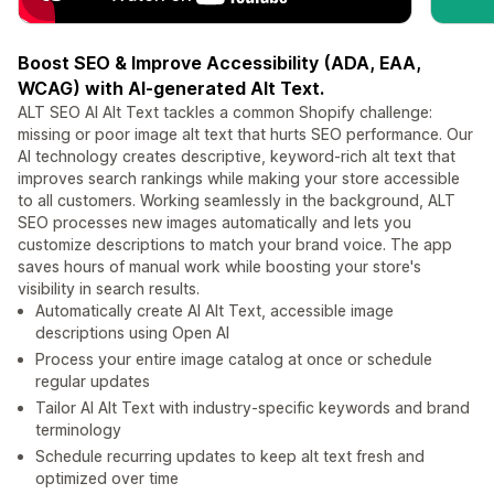
Boost SEO & Improve Accessibility (ADA, EAA,
WCAG) with AI-generated Alt Text.
ALT SEO AI Alt Text tackles a common Shopify challenge:
missing or poor image alt text that hurts SEO performance. Our
AI technology creates descriptive, keyword-rich alt text that
improves search rankings while making your store accessible
to all customers. Working seamlessly in the background, ALT
SEO processes new images automatically and lets you
customize descriptions to match your brand voice. The app
saves hours of manual work while boosting your store's
visibility in search results.
Automatically create AI Alt Text, accessible image
descriptions using Open AI
Process your entire image catalog at once or schedule
regular updates
Tailor AI Alt Text with industry-specific keywords and brand
terminology
Schedule recurring updates to keep alt text fresh and
optimized over time