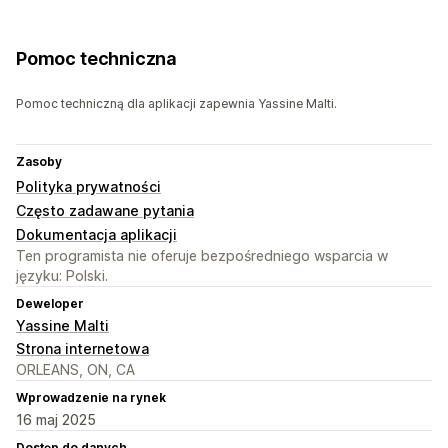
Pomoc techniczna
Pomoc techniczną dla aplikacji zapewnia Yassine Malti.
Zasoby
Polityka prywatności
Często zadawane pytania
Dokumentacja aplikacji
Ten programista nie oferuje bezpośredniego wsparcia w
języku: Polski.
Deweloper
Yassine Malti
Strona internetowa
ORLEANS, ON, CA
Wprowadzenie na rynek
16 maj 2025
Dostęp do danych