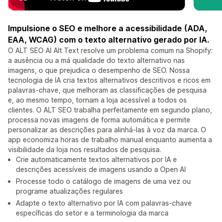
Impulsione o SEO e melhore a acessibilidade (ADA,
EAA, WCAG) com o texto alternativo gerado por IA.
O ALT SEO AI Alt Text resolve um problema comum na Shopify:
a ausência ou a má qualidade do texto alternativo nas
imagens, o que prejudica o desempenho de SEO. Nossa
tecnologia de IA cria textos alternativos descritivos e ricos em
palavras-chave, que melhoram as classificações de pesquisa
e, ao mesmo tempo, tornam a loja acessível a todos os
clientes. O ALT SEO trabalha perfeitamente em segundo plano,
processa novas imagens de forma automática e permite
personalizar as descrições para alinhá-las à voz da marca. O
app economiza horas de trabalho manual enquanto aumenta a
visibilidade da loja nos resultados de pesquisa.
Crie automaticamente textos alternativos por IA e
descrições acessíveis de imagens usando a Open AI
Processe todo o catálogo de imagens de uma vez ou
programe atualizações regulares
Adapte o texto alternativo por IA com palavras-chave
específicas do setor e a terminologia da marca