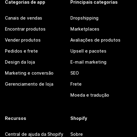
Categorias de app
Principais categorias
Canais de vendas
Dropshipping
Encontrar produtos
Marketplaces
Vender produtos
Avaliações de produtos
Pedidos e frete
Upsell e pacotes
Design da loja
E-mail marketing
Marketing e conversão
SEO
Gerenciamento de loja
Frete
Moeda e tradução
Recursos
Shopify
Central de ajuda da Shopify
Sobre