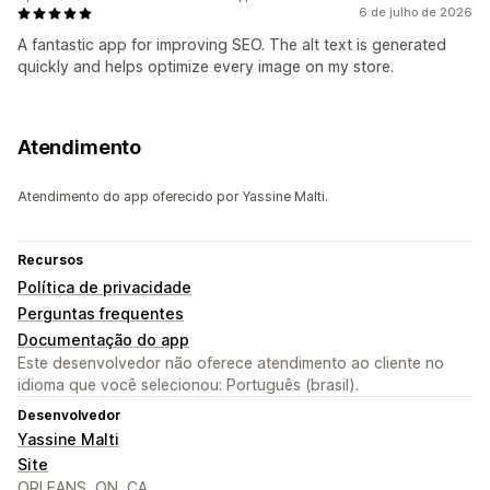
6 de julho de 2026
A fantastic app for improving SEO. The alt text is generated
quickly and helps optimize every image on my store.
Atendimento
Atendimento do app oferecido por Yassine Malti.
Recursos
Política de privacidade
Perguntas frequentes
Documentação do app
Este desenvolvedor não oferece atendimento ao cliente no
idioma que você selecionou: Português (brasil).
Desenvolvedor
Yassine Malti
Site
ORLEANS, ON, CA