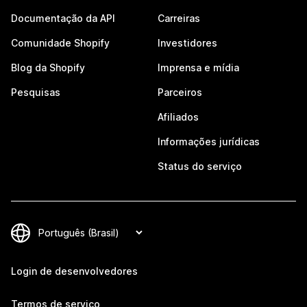
Documentação da API
Carreiras
Comunidade Shopify
Investidores
Blog da Shopify
Imprensa e mídia
Pesquisas
Parceiros
Afiliados
Informações jurídicas
Status do serviço
Login de desenvolvedores
Termos de serviço